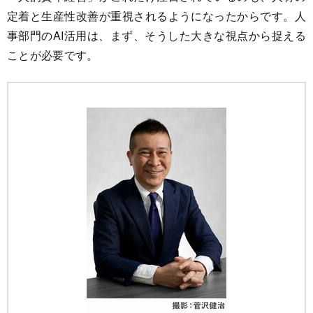
定着と生産性改善が重視されるようになったからです。人
事部門のAI活用は、まず、そうした大きな視点から捉える
ことが必要です。