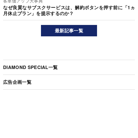
客単価アップ大事典
なぜ良質なサブスクサービスは、解約ボタンを押す前に「1ヵ
月休止プラン」を提示するのか？
最新記事一覧
DIAMOND SPECIAL一覧
広告企画一覧