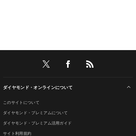
ダイヤモンド・オンラインについて
このサイトについて
ダイヤモンド・プレミアムについて
ダイヤモンド・プレミアム活用ガイド
サイト利用規約