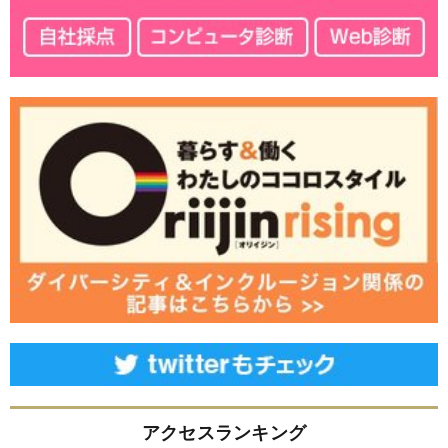
アクセスランキング