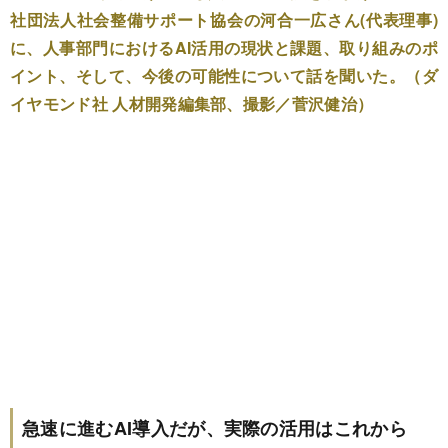
社団法人社会整備サポート協会の河合一広さん(代表理事)
に、人事部門におけるAI活用の現状と課題、取り組みのポ
イント、そして、今後の可能性について話を聞いた。（ダ
イヤモンド社 人材開発編集部、撮影／菅沢健治）
急速に進むAI導入だが、実際の活用はこれから