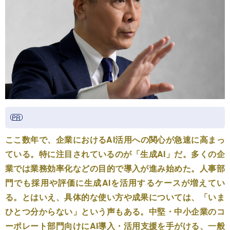
ここ数年で、企業におけるAI活用への関心が急速に高まっ
ている。特に注目されているのが「生成AI」だ。多くの企
業では業務効率化などの目的で導入が進み始めた。人事部
門でも採用や評価に生成AIを活用するケースが増えてい
る。とはいえ、具体的な使い方や成果については、「いま
ひとつ分からない」という声もある。中堅・中小企業のコ
ーポレート部門向けにAI導入・活用支援を手がける、一般