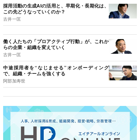
採用活動の生成AIの活用と、早期化・長期化は、
この先どうなっていくのか？
古井一匡
働く人たちの「プロアクティブ行動」が、これか
らの企業・組織を変えていく
古井一匡
中途採用者を“なじませる”オンボーディング
で、組織・チームを強くする
阿部加寿世