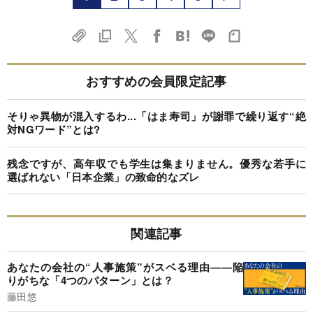
おすすめの会員限定記事
そりゃ異物が混入するわ...「はま寿司」が謝罪で繰り返す“絶
対NGワード”とは?
残念ですが、高年収でも学生は集まりません。優秀な若手に
選ばれない「日本企業」の致命的なズレ
関連記事
あなたの会社の“人事施策”がスベる理由――陥
りがちな「4つのパターン」とは？
藤田悠