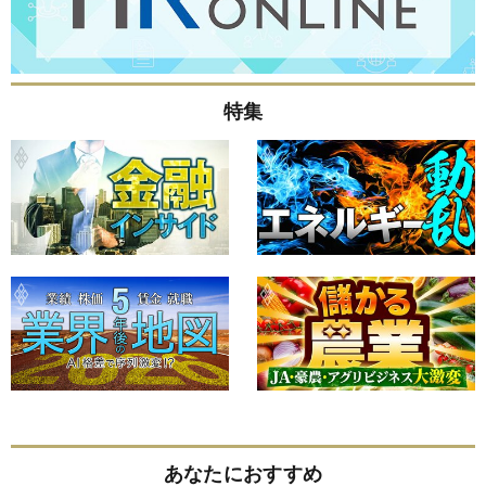
特集
あなたにおすすめ