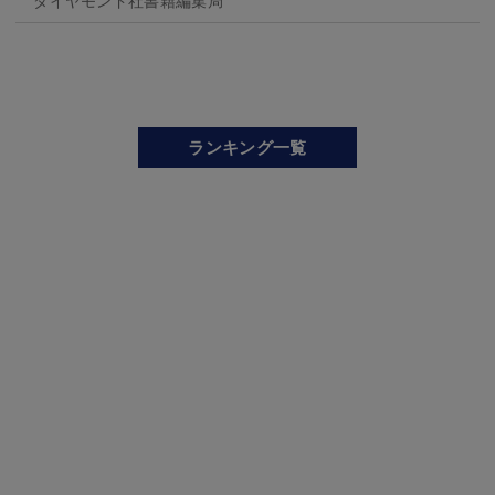
ランキング一覧