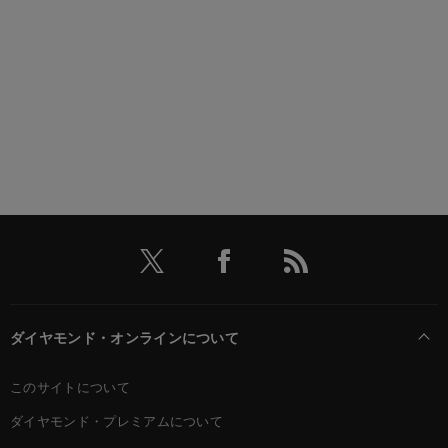
ダイヤモンド・オンラインについて
このサイトについて
ダイヤモンド・プレミアムについて