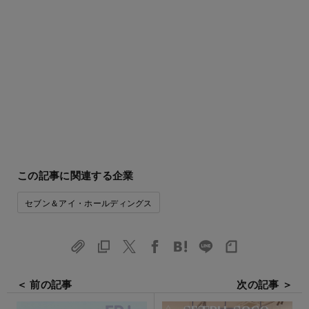
この記事に関連する企業
セブン＆アイ・ホールディングス
＜ 前の記事
次の記事 ＞