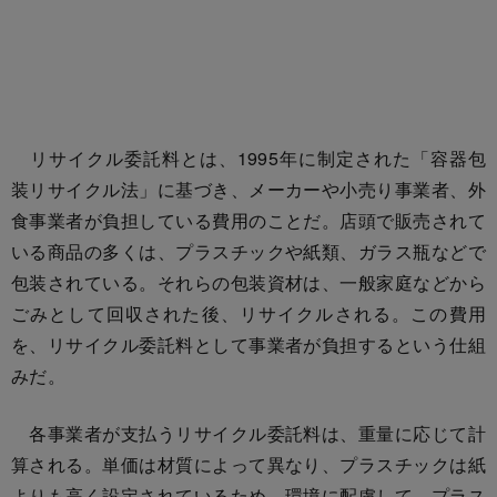
リサイクル委託料とは、1995年に制定された「容器包
装リサイクル法」に基づき、メーカーや小売り事業者、外
食事業者が負担している費用のことだ。店頭で販売されて
いる商品の多くは、プラスチックや紙類、ガラス瓶などで
包装されている。それらの包装資材は、一般家庭などから
ごみとして回収された後、リサイクルされる。この費用
を、リサイクル委託料として事業者が負担するという仕組
みだ。
各事業者が支払うリサイクル委託料は、重量に応じて計
算される。単価は材質によって異なり、プラスチックは紙
よりも高く設定されているため、環境に配慮して、プラス