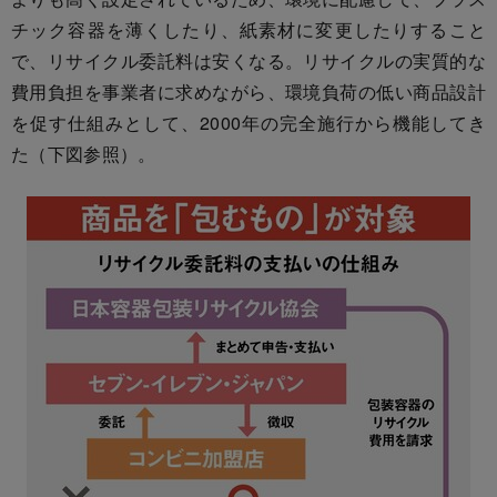
チック容器を薄くしたり、紙素材に変更したりすること
で、リサイクル委託料は安くなる。リサイクルの実質的な
費用負担を事業者に求めながら、環境負荷の低い商品設計
を促す仕組みとして、2000年の完全施行から機能してき
た（下図参照）。