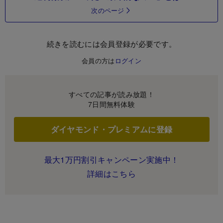
次のページ
続きを読むには会員登録が必要です。
会員の方は
ログイン
すべての記事が読み放題！
7日間無料体験
ダイヤモンド・プレミアムに登録
最大1万円割引キャンペーン実施中！
詳細はこちら