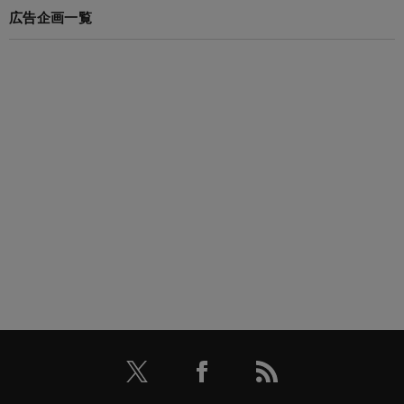
広告企画一覧