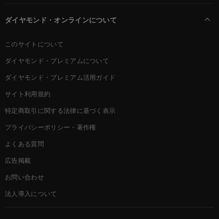
ダイヤモンド・オンラインについて
このサイトについて
ダイヤモンド・プレミアムについて
ダイヤモンド・プレミアム活用ガイド
サイト利用規約
特定商取引に関する法律に基づく表示
プライバシーポリシー・著作権
よくある質問
広告掲載
お問い合わせ
法人導入について