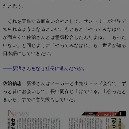
だと思う。
それを実践する面白い会社として、サントリーが世界で
知られるようになるといい。もともと「やってみなはれ」
が面白くて佐治さんとは意気投合したんだよね。「もった
いない」と同じように「やってみなはれ」も、世界が知る
日本語にしていきたい。
――新浪さんをなぜ社長に選んだのか。
佐治信忠
新浪さんはメーカーと小売りトップ会合で、ず
っと昔にお会いして、長い間存じ上げている。出会ったと
きから、すでに意気投合していた。