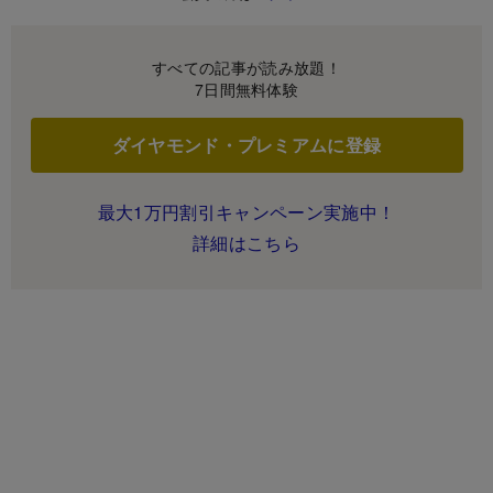
すべての記事が読み放題！
7日間無料体験
ダイヤモンド・プレミアムに登録
最大1万円割引キャンペーン実施中！
詳細はこちら