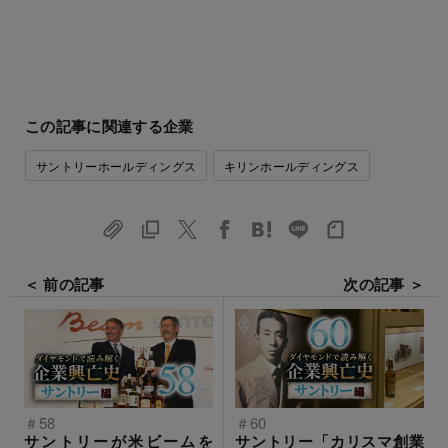
この記事に関連する企業
サントリーホールディングス
キリンホールディングス
＜ 前の記事
次の記事 ＞
＃58
＃60
サントリーが米ビームを
サントリー「カリスマ創業