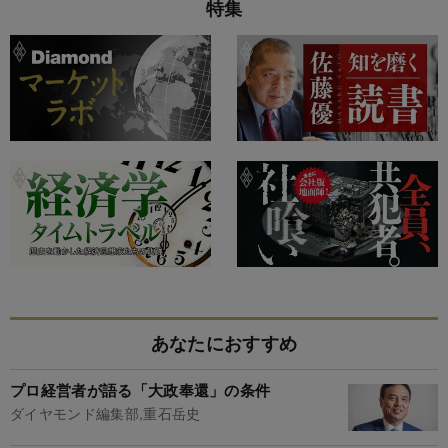
特集
あなたにおすすめ
プロ経営者が語る「大政奉還」の条件
ダイヤモンド編集部,重石岳史