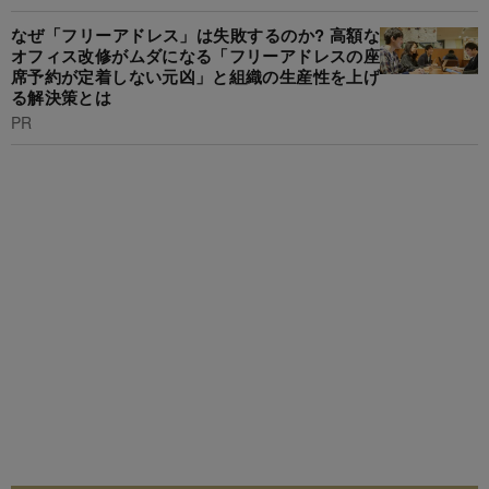
なぜ「フリーアドレス」は失敗するのか? 高額な
オフィス改修がムダになる「フリーアドレスの座
席予約が定着しない元凶」と組織の生産性を上げ
る解決策とは
PR