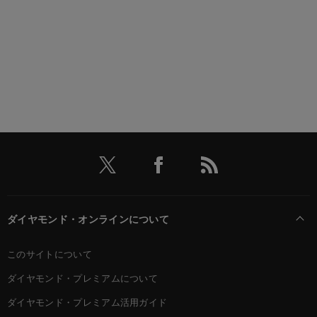
ダイヤモンド・オンラインについて
このサイトについて
ダイヤモンド・プレミアムについて
ダイヤモンド・プレミアム活用ガイド