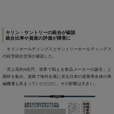
キリン・サントリーの統合が破談
統合比率や資産の評価が障害に
キリンホールディングスとサントリーホールディングス
の経営統合交渉が破談した。
「売上高約4兆円、世界で戦える食品メーカーの誕生」と
期待を集め、規模で海外企業に劣る日本の産業界全体の再
編機運も高まっていただけに、その影響は大きい。