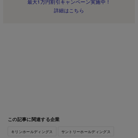
最大1万円割引キャンペーン実施中！
詳細はこちら
この記事に関連する企業
キリンホールディングス
サントリーホールディングス