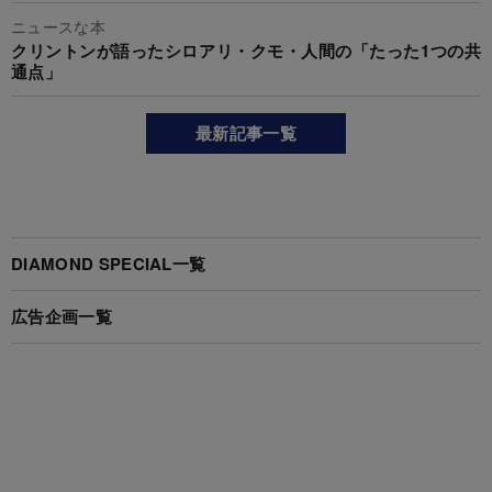
ニュースな本
クリントンが語ったシロアリ・クモ・人間の「たった1つの共
通点」
最新記事一覧
DIAMOND SPECIAL一覧
広告企画一覧