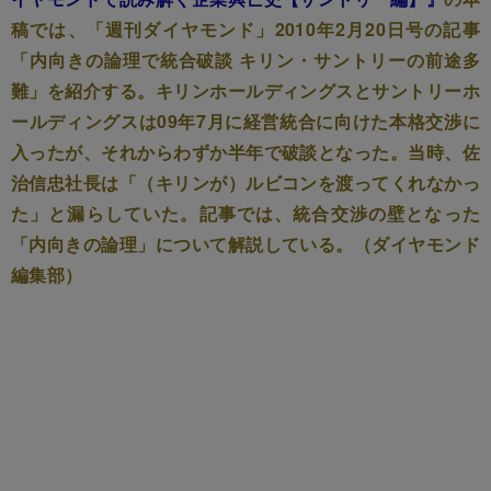
稿では、「週刊ダイヤモンド」2010年2月20日号の記事
「内向きの論理で統合破談 キリン・サントリーの前途多
難」を紹介する。キリンホールディングスとサントリーホ
ールディングスは09年7月に経営統合に向けた本格交渉に
入ったが、それからわずか半年で破談となった。当時、佐
治信忠社長は「（キリンが）ルビコンを渡ってくれなかっ
た」と漏らしていた。記事では、統合交渉の壁となった
「内向きの論理」について解説している。（ダイヤモンド
編集部）