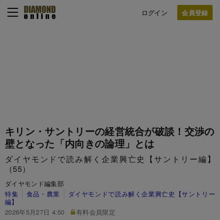
ログイン
キリン・サントリーの経営統合が破談！交渉の
壁となった「内向きの論理」とは
ダイヤモンドで読み解く企業興亡史【サントリー編】
（55）
ダイヤモンド編集部
特集
食品・農業
ダイヤモンドで読み解く企業興亡史【サントリー
編】
2026年5月27日 4:50
有料会員限定