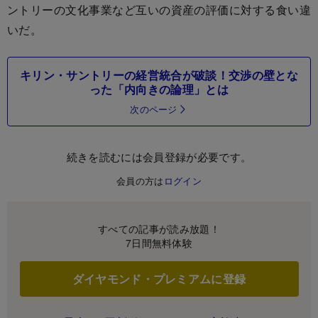
ントリーの文化事業など互いの資産の評価に対する食い違
いだ。
キリン・サントリーの経営統合が破談！交渉の壁とな
った「内向きの論理」とは
次のページ
続きを読むには会員登録が必要です。
会員の方は
ログイン
すべての記事が読み放題！
7日間無料体験
ダイヤモンド・プレミアムに登録