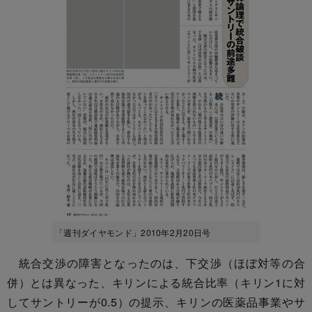
「週刊ダイヤモンド」2010年2月20日号
統合交渉の障害となったのは、下交渉（ほぼ対等の合
併）とは異なった、キリンによる統合比率（キリン1に対
してサントリーが0.5）の提示、キリンの医薬品事業やサ