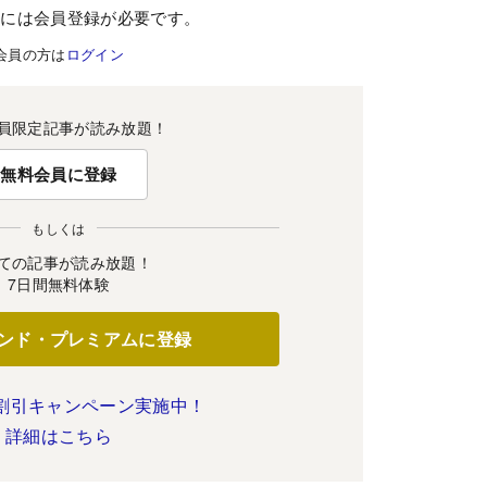
むには会員登録が必要です。
会員の方は
ログイン
員限定記事が読み放題！
無料会員に登録
もしくは
ての記事が読み放題！
7日間無料体験
ンド・プレミアムに登録
割引キャンペーン実施中！
詳細はこちら