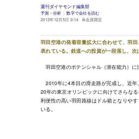
週刊ダイヤモンド編集部
予測・分析
数字で会社を読む
2013年12月5日 0:14
会員限定
羽田空港の発着容量拡大に合わせて、羽田
表れている。鉄道への投資が一段落し、次
羽田空港のポテンシャル（潜在能力）に
2010年に4本目の滑走路が完成し、近
20年の東京オリンピックに向けてさらな
利便性の高い羽田路線はドル箱となりやす
いる。