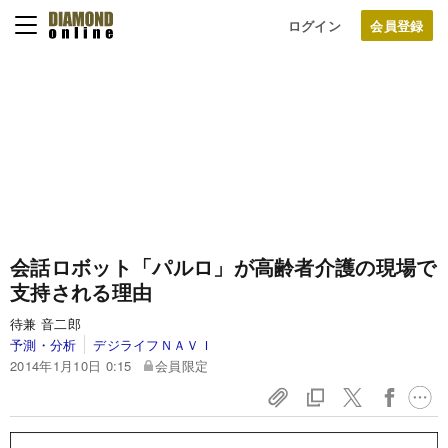
ログイン
会話ロボット「パルロ」が
高齢者介護の現場で
支持される理由
待兼 音二郎
予測・分析
デジライフＮＡＶＩ
2014年1月10日 0:15
会員限定