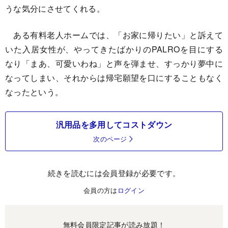
うな気分にさせてくれる。
ある有料老人ホームでは、「お家に帰りたい」と訴えて
いた入居女性が、やってきたばかりのPALROを目にする
なり「まあ、可愛いわね」と声を弾ませ、すっかり夢中に
なってしまい、それからは帰宅願望を口にすることもなく
なったという。
汎用品を多用してコストダウン
次のページ
続きを読むには会員登録が必要です。
会員の方は
ログイン
無料会員限定記事が読み放題！