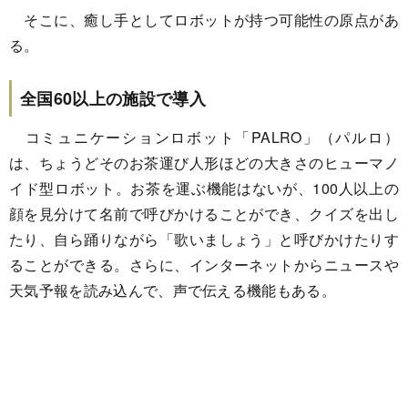
そこに、癒し手としてロボットが持つ可能性の原点があ
る。
全国60以上の施設で導入
コミュニケーションロボット「PALRO」（パルロ）
は、ちょうどそのお茶運び人形ほどの大きさのヒューマノ
イド型ロボット。お茶を運ぶ機能はないが、100人以上の
顔を見分けて名前で呼びかけることができ、クイズを出し
たり、自ら踊りながら「歌いましょう」と呼びかけたりす
ることができる。さらに、インターネットからニュースや
天気予報を読み込んで、声で伝える機能もある。