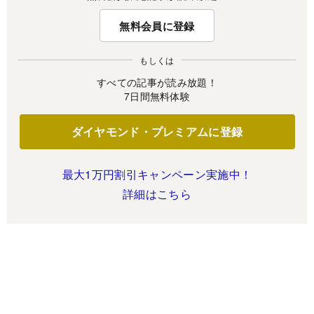
無料会員に登録
もしくは
すべての記事が読み放題！
7日間無料体験
ダイヤモンド・プレミアムに登録
最大1万円割引キャンペーン実施中！
詳細はこちら