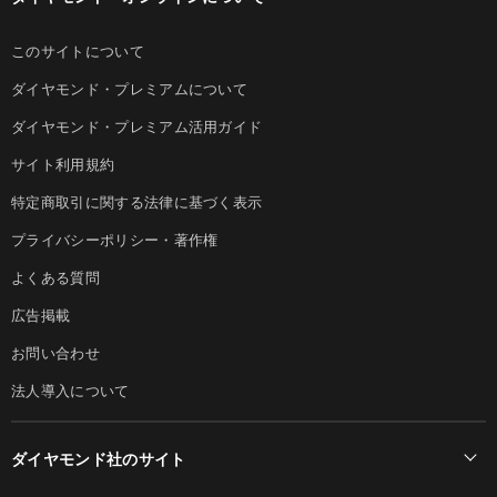
このサイトについて
ダイヤモンド・プレミアムについて
ダイヤモンド・プレミアム活用ガイド
サイト利用規約
特定商取引に関する法律に基づく表示
プライバシーポリシー・著作権
よくある質問
広告掲載
お問い合わせ
法人導入について
ダイヤモンド社のサイト