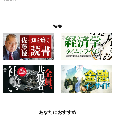
特集
あなたにおすすめ