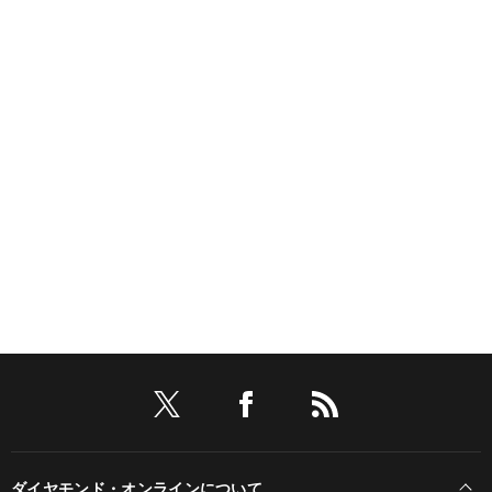
ダイヤモンド・オンラインについて