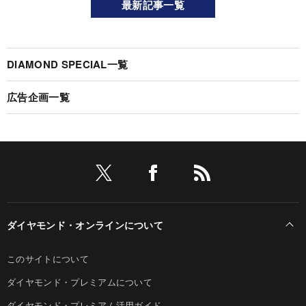
最新記事一覧
DIAMOND SPECIAL一覧
広告企画一覧
ダイヤモンド・オンラインについて
このサイトについて
ダイヤモンド・プレミアムについて
ダイヤモンド・プレミアム活用ガイド