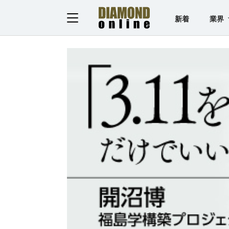
新着
業界