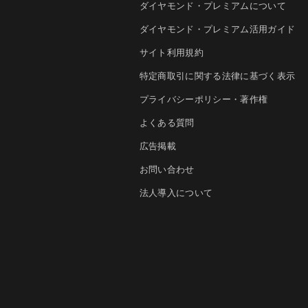
ダイヤモンド・プレミアムについて
ダイヤモンド・プレミアム活用ガイド
サイト利用規約
特定商取引に関する法律に基づく表示
プライバシーポリシー・著作権
よくある質問
広告掲載
お問い合わせ
法人導入について