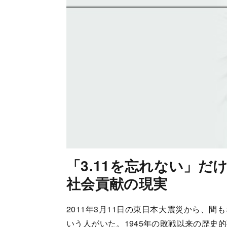
「3.11を忘れない」だ
社会貢献の現実
2011年3月11日の東日本大震災から、間も
いう人がいた。1945年の敗戦以来の歴史