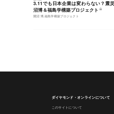
3.11でも日本企業は変わらない？
沼博＆福島学構築プロジェクト
開沼 博,福島学構築プロジェクト
ダイヤモンド・オンラインについて
このサイトについて