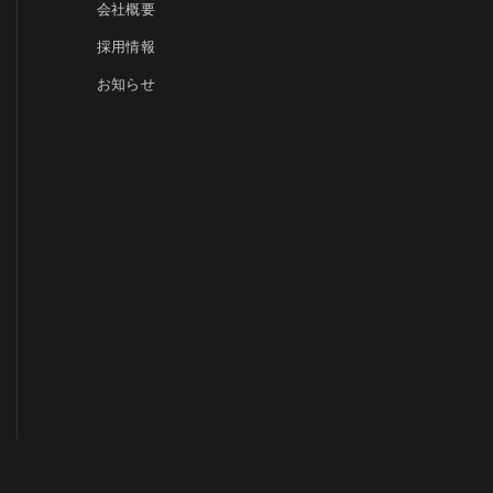
会社概要
採用情報
お知らせ