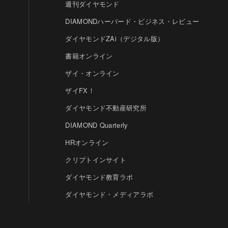
週刊ダイヤモンド
DIAMONDハーバード・ビジネス・レビュー
ダイヤモンドZAi（デジタル版）
書籍オンライン
ザイ・オンライン
ザイFX！
ダイヤモンド不動産研究所
DIAMOND Quarterly
HRオンライン
クリプトインサイト
ダイヤモンド教育ラボ
ダイヤモンド・メディアラボ
© DIAMOND, INC.