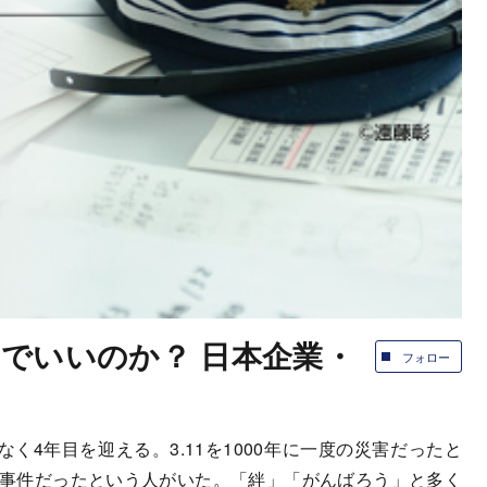
けでいいのか？ 日本企業・
フォロー
なく4年目を迎える。3.11を1000年に一度の災害だったと
的事件だったという人がいた。「絆」「がんばろう」と多く