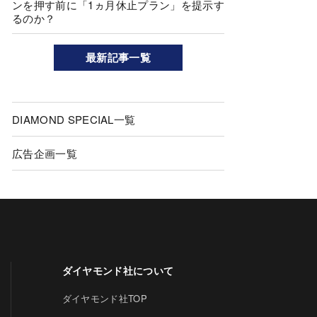
ンを押す前に「1ヵ月休止プラン」を提示す
るのか？
最新記事一覧
DIAMOND SPECIAL一覧
広告企画一覧
ダイヤモンド社について
ダイヤモンド社TOP