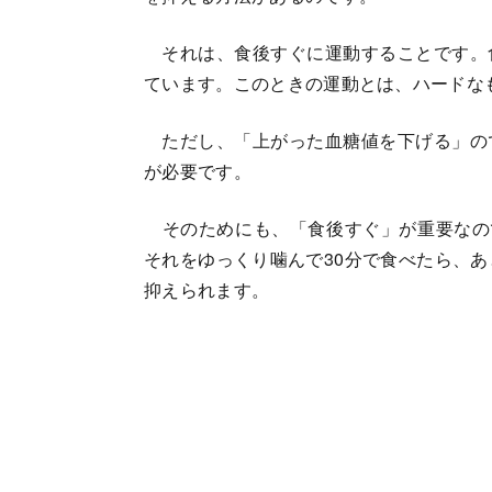
それは、食後すぐに運動することです。
ています。このときの運動とは、ハードな
ただし、「上がった血糖値を下げる」の
が必要です。
そのためにも、「食後すぐ」が重要なので
それをゆっくり噛んで30分で食べたら、あ
抑えられます。