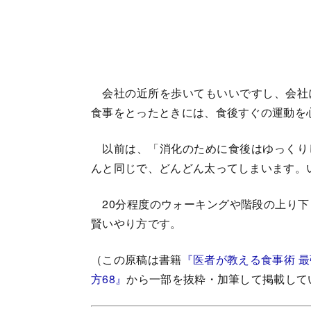
会社の近所を歩いてもいいですし、会社
食事をとったときには、食後すぐの運動を
以前は、「消化のために食後はゆっくり
んと同じで、どんどん太ってしまいます。
20分程度のウォーキングや階段の上り下
賢いやり方です。
（この原稿は書籍
『医者が教える食事術 
方68』
から一部を抜粋・加筆して掲載して