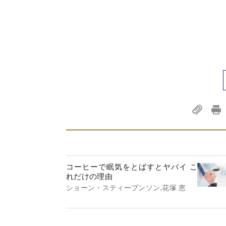
コーヒーで眠気をとばすとヤバイ こ
れだけの理由
ショーン・スティーブンソン,花塚 恵