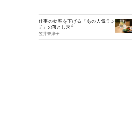
仕事の効率を下げる「あの人気ラン
チ」の落とし穴
笠井奈津子