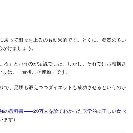
に戻って階段を上るのも効果的です。とくに、糖質の多い
心がけましょう。
しろ」というのが定説でした。しかし、それではお相撲さ
いまは、「食後こそ運動」です。
りで、足腰も鍛えつつダイエットも成功させるというのが
最強の教科書――20万人を診てわかった医学的に正しい食べ
います）