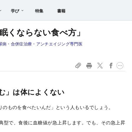
学び
特集
書籍
眠くならない食べ方」
糖尿病・合併症治療・アンチエイジング専門医
む」は体によくない
りのものを食べたいんだ」という人もいるでしょう。
典型で、食後に血糖値が急上昇します。でも、その急上昇