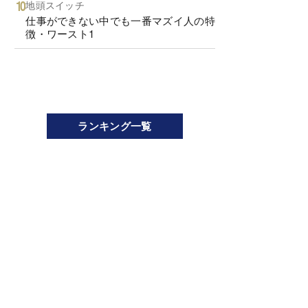
地頭スイッチ
仕事ができない中でも一番マズイ人の特
徴・ワースト1
ランキング一覧