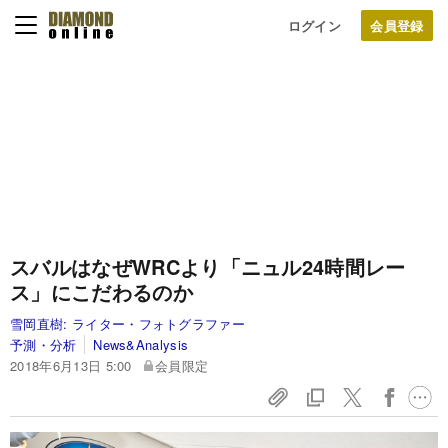
ログイン
スバルはなぜWRCより「ニュル24時間レー
ス」にこだわるのか
雪岡直樹:
ライター・フォトグラファー
予測・分析
News&Analysis
2018年6月13日 5:00
会員限定