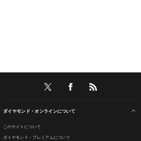
ダイヤモンド・オンラインについて
このサイトについて
ダイヤモンド・プレミアムについて