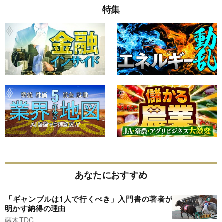
特集
あなたにおすすめ
「ギャンブルは1人で行くべき」入門書の著者が
明かす納得の理由
藤木TDC