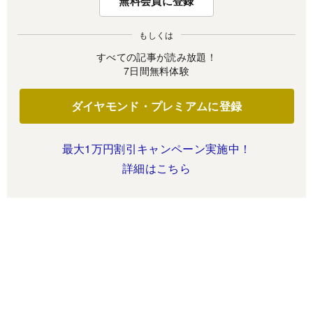
無料会員に登録
もしくは
すべての記事が読み放題！
7日間無料体験
ダイヤモンド・プレミアムに登録
最大1万円割引キャンペーン実施中！
詳細はこちら