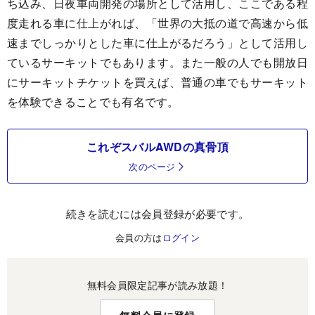
ち込み、日夜車両開発の場所として活用し、ここである程
度走れる車に仕上がれば、「世界の大抵の道で高速から低
速までしっかりとした車に仕上がるだろう」として活用し
ているサーキットでもあります。また一般の人でも開放日
にサーキットチケットを買えば、普通の車でもサーキット
を体験できることでも有名です。
これぞスバルAWDの真骨頂
次のページ
続きを読むには会員登録が必要です。
会員の方は
ログイン
無料会員限定記事が読み放題！