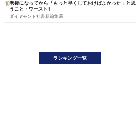
老後になってから「もっと早くしておけばよかった」と思
うこと・ワースト1
ダイヤモンド社書籍編集局
ランキング一覧