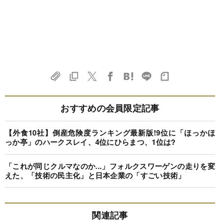
おすすめの会員限定記事
【外食10社】倒産危険度ランキング最新版!9位に「ほっかほ
っか亭」のハークスレイ、4位にひらまつ、1位は?
「これが同じクルマなのか...」フォルクスワーゲンの走りを変
えた、「技術の民主化」と日本企業の「すごい技術」
関連記事