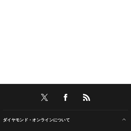
ダイヤモンド・オンラインについて