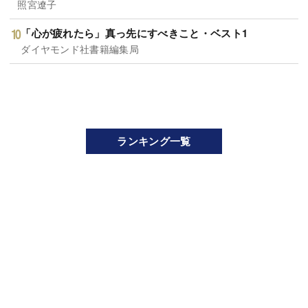
照宮遼子
「心が疲れたら」真っ先にすべきこと・ベスト1
ダイヤモンド社書籍編集局
ランキング一覧