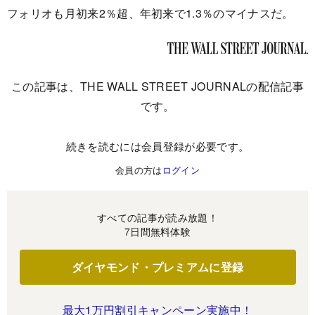
フォリオも月初来2％超、年初来で1.3％のマイナスだ。
この記事は、THE WALL STREET JOURNALの配信記事
です。
続きを読むには会員登録が必要です。
会員の方は
ログイン
すべての記事が読み放題！
7日間無料体験
ダイヤモンド・プレミアムに登録
最大1万円割引キャンペーン実施中！