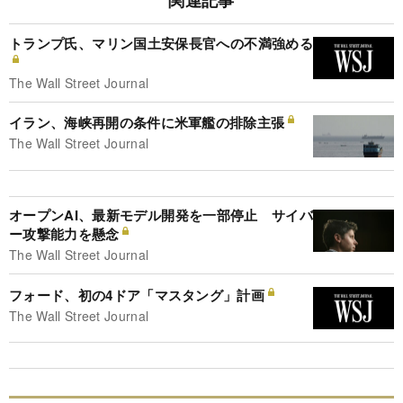
関連記事
トランプ氏、マリン国土安保長官への不満強める
The Wall Street Journal
イラン、海峡再開の条件に米軍艦の排除主張
The Wall Street Journal
オープンAI、最新モデル開発を一部停止 サイバ
ー攻撃能力を懸念
The Wall Street Journal
フォード、初の4ドア「マスタング」計画
The Wall Street Journal