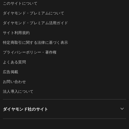
このサイトについて
ダイヤモンド・プレミアムについて
ダイヤモンド・プレミアム活用ガイド
サイト利用規約
特定商取引に関する法律に基づく表示
プライバシーポリシー・著作権
よくある質問
広告掲載
お問い合わせ
法人導入について
ダイヤモンド社のサイト
Diamond Online(English)
ダイヤモンド社について