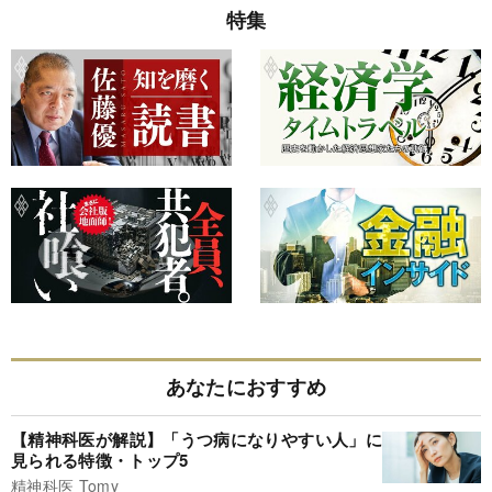
特集
あなたにおすすめ
【精神科医が解説】「うつ病になりやすい人」に
見られる特徴・トップ5
精神科医 Tomy