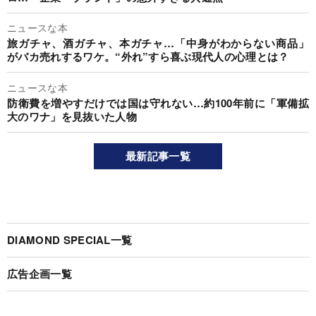
ニュースな本
旅ガチャ、酒ガチャ、本ガチャ…「中身がわからない商品」
がバカ売れするワケ。“外れ”すら喜ぶ現代人の心理とは？
ニュースな本
防衛費を増やすだけでは国は守れない…約100年前に「軍備拡
大のワナ」を見抜いた人物
最新記事一覧
DIAMOND SPECIAL一覧
広告企画一覧