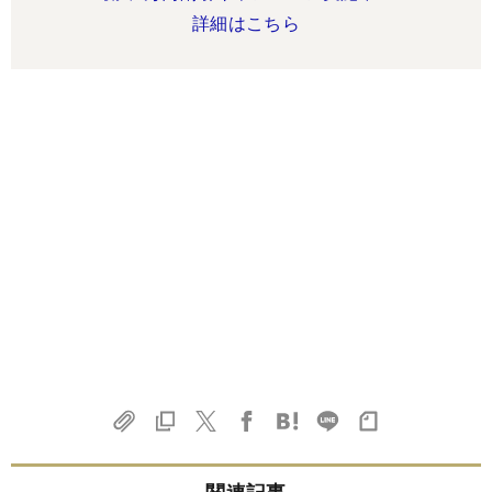
詳細はこちら