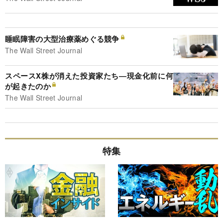
睡眠障害の大型治療薬めぐる競争
The Wall Street Journal
スペースX株が消えた投資家たち―現金化前に何
が起きたのか
The Wall Street Journal
特集