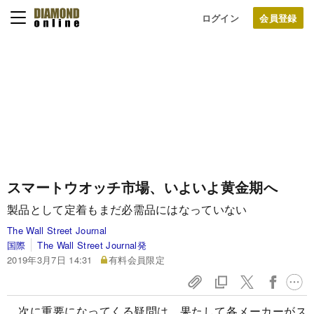
ログイン
スマートウオッチ市場、いよいよ黄金期へ
製品として定着もまだ必需品にはなっていない
The Wall Street Journal
国際
The Wall Street Journal発
2019年3月7日 14:31
有料会員限定
。次に重要になってくる疑問は、果たして各メーカーがス