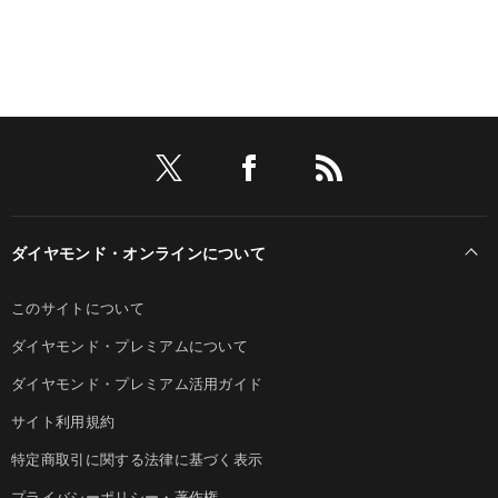
ダイヤモンド・オンラインについて
このサイトについて
ダイヤモンド・プレミアムについて
ダイヤモンド・プレミアム活用ガイド
サイト利用規約
特定商取引に関する法律に基づく表示
プライバシーポリシー・著作権