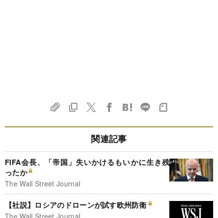
関連記事
FIFA会長、「帝国」失いかけるもいかに生き残
ったか
The Wall Street Journal
【社説】ロシアのドローンが試す欧州防衛
The Wall Street Journal