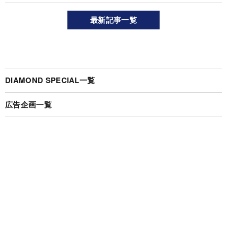
最新記事一覧
DIAMOND SPECIAL一覧
広告企画一覧