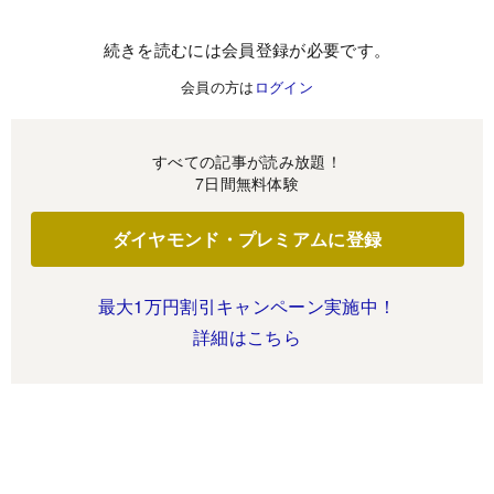
続きを読むには会員登録が必要です。
会員の方は
ログイン
すべての記事が読み放題！
7日間無料体験
ダイヤモンド・プレミアムに登録
最大1万円割引キャンペーン実施中！
詳細はこちら