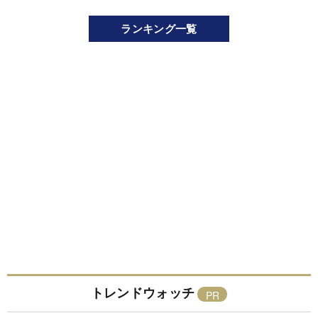
ランキング一覧
トレンドウォッチ