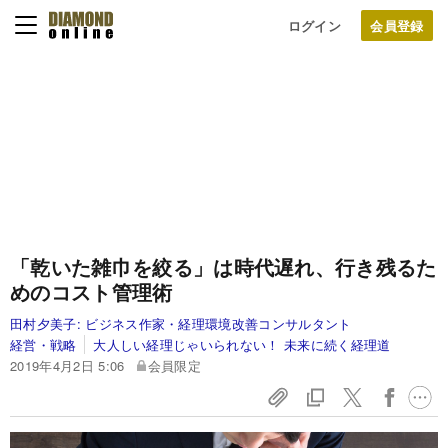
ログイン
「乾いた雑巾を絞る」は時代遅れ、行き残るた
めのコスト管理術
田村夕美子:
ビジネス作家・経理環境改善コンサルタント
経営・戦略
大人しい経理じゃいられない！ 未来に続く経理道
2019年4月2日 5:06
会員限定