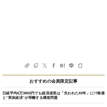
おすすめの会員限定記事
日経平均6万3000円でも経済成長は「失われた40年」に!?株価
と“実体経済”が乖離する構造問題