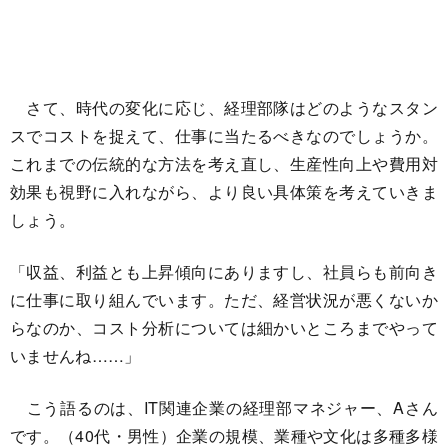
さて、時代の変化に応じ、経理部隊はどのようなスタン
スでコストを捉えて、仕事に当たるべきなのでしょうか。
これまでの伝統的な方法を考え直し、生産性向上や費用対
効果も視野に入れながら、より良い具体策を考えていきま
しょう。
「収益、利益とも上昇傾向にありますし、社員らも前向き
に仕事に取り組んでいます。ただ、経営状況が悪くないか
らなのか、コスト分析については細かいところまでやって
いませんね……」
こう語るのは、IT関連企業の経理部マネジャー、Aさん
です。（40代・男性）企業の規模、業種や文化は多種多様