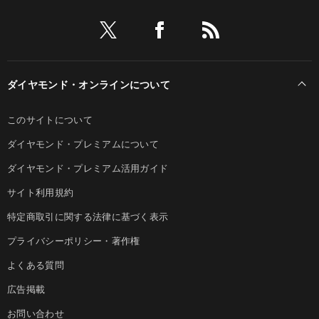
ダイヤモンド・オンラインについて
このサイトについて
ダイヤモンド・プレミアムについて
ダイヤモンド・プレミアム活用ガイド
サイト利用規約
特定商取引に関する法律に基づく表示
プライバシーポリシー・著作権
よくある質問
広告掲載
お問い合わせ