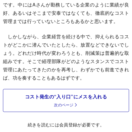
です。中にはAさんが勤務している企業のように業績が良
好、あるいはそこまで安泰ではなくても、徹底的なコスト
管理までは行っていないところもあるかと思います。
しかしながら、企業経営を続ける中で、抑えられるコス
トがどこかに潜んでいたとしたら、放置などできないでし
ょう。どれだけ時代が変わろうとも、削減策は普遍的な取
組みです。そこで経理部隊がどのようなスタンスでコスト
管理にあたってきたのかを再考し、わずかでも前進できれ
ば、功を奏することもあるはずです。
コスト発生の“入り口”にメスを入れる
次のページ
続きを読むには会員登録が必要です。