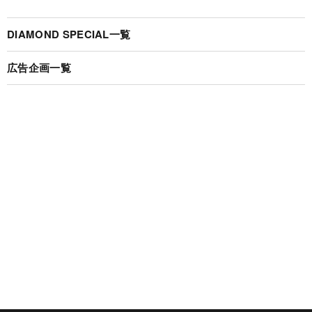
DIAMOND SPECIAL一覧
広告企画一覧