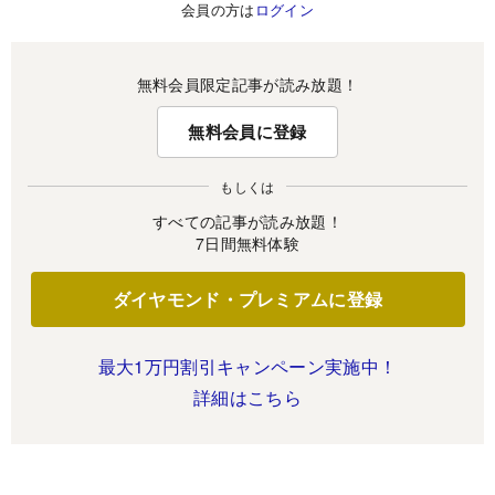
会員の方は
ログイン
無料会員限定記事が読み放題！
無料会員に登録
もしくは
すべての記事が読み放題！
7日間無料体験
ダイヤモンド・プレミアムに登録
最大1万円割引キャンペーン実施中！
詳細はこちら