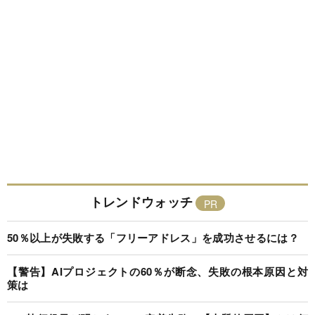
トレンドウォッチ
50％以上が失敗する「フリーアドレス」を成功させるには？
【警告】AIプロジェクトの60％が断念、失敗の根本原因と対
策は