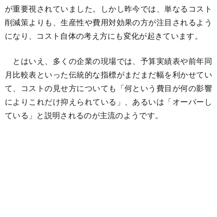
が重要視されていました。しかし昨今では、単なるコスト
削減策よりも、生産性や費用対効果の方が注目されるよう
になり、コスト自体の考え方にも変化が起きています。
とはいえ、多くの企業の現場では、予算実績表や前年同
月比較表といった伝統的な指標がまだまだ幅を利かせてい
て、コストの見せ方についても「何という費目が何の影響
によりこれだけ抑えられている」、あるいは「オーバーし
ている」と説明されるのが主流のようです。