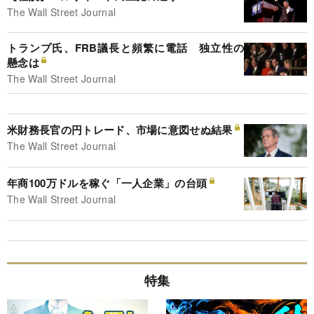
The Wall Street Journal
トランプ氏、FRB議長と頻繁に電話 独立性の
懸念は
The Wall Street Journal
米財務長官の円トレード、市場に意図せぬ結果
The Wall Street Journal
年商100万ドルを稼ぐ「一人企業」の台頭
The Wall Street Journal
特集