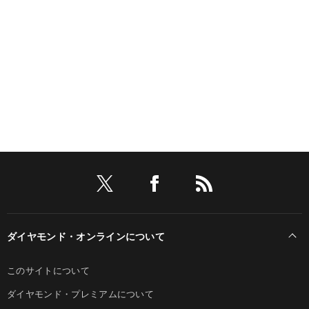
ダイヤモンド・オンラインについて
このサイトについて
ダイヤモンド・プレミアムについて