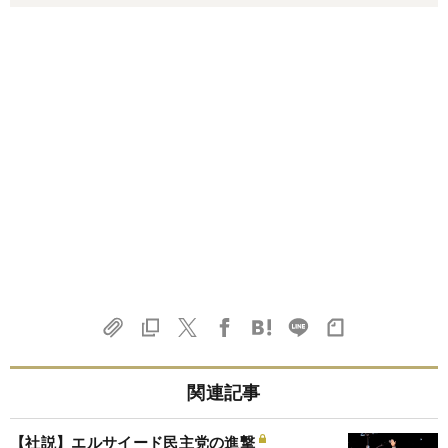
関連記事
【社説】エルサイード民主党の進撃