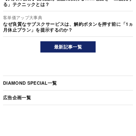
る」テクニックとは？
客単価アップ大事典
なぜ良質なサブスクサービスは、解約ボタンを押す前に「1ヵ
月休止プラン」を提示するのか？
最新記事一覧
DIAMOND SPECIAL一覧
広告企画一覧