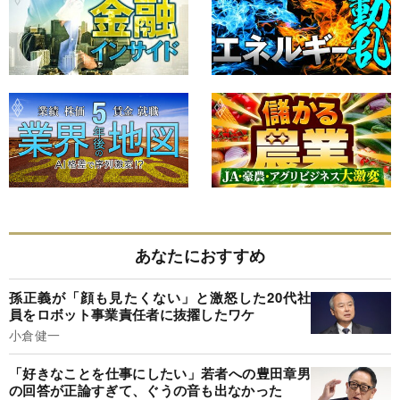
あなたにおすすめ
孫正義が「顔も見たくない」と激怒した20代社
員をロボット事業責任者に抜擢したワケ
小倉健一
「好きなことを仕事にしたい」若者への豊田章男
の回答が正論すぎて、ぐうの音も出なかった