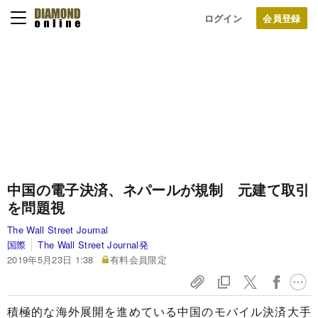
ログイン
中国の電子決済、ネパールが規制 元建て取引
を問題視
The Wall Street Journal
国際
The Wall Street Journal発
2019年5月23日 1:38
有料会員限定
積極的な海外展開を進めている中国のモバイル決済大手