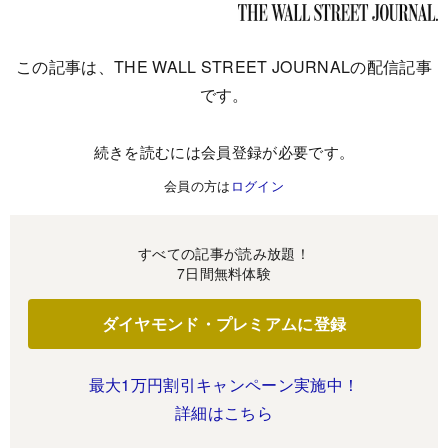
この記事は、THE WALL STREET JOURNALの配信記事
です。
続きを読むには会員登録が必要です。
会員の方は
ログイン
すべての記事が読み放題！
7日間無料体験
ダイヤモンド・プレミアムに登録
最大1万円割引キャンペーン実施中！
詳細はこちら