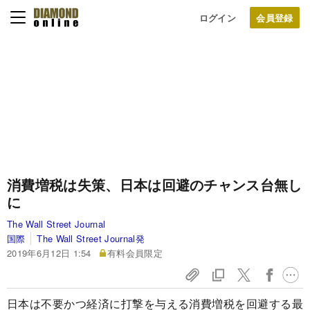
ログイン
消費増税は失策、日本は回避のチャンス台無し
に
The Wall Street Journal
国際
The Wall Street Journal発
2019年6月12日 1:54
有料会員限定
日本は不要かつ経済に打撃を与える消費増税を回避する最