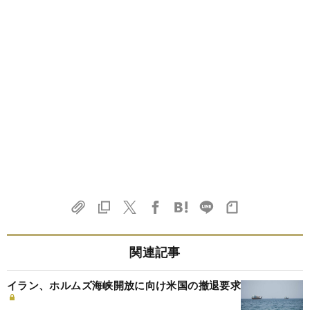
関連記事
イラン、ホルムズ海峡開放に向け米国の撤退要求