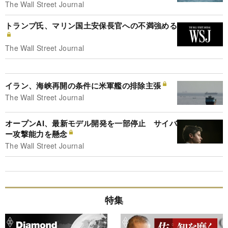
The Wall Street Journal
トランプ氏、マリン国土安保長官への不満強める
The Wall Street Journal
イラン、海峡再開の条件に米軍艦の排除主張
The Wall Street Journal
オープンAI、最新モデル開発を一部停止 サイバ
ー攻撃能力を懸念
The Wall Street Journal
特集