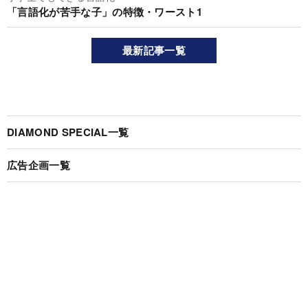
「言語化が苦手な子」の特徴・ワースト1
最新記事一覧
DIAMOND SPECIAL一覧
広告企画一覧