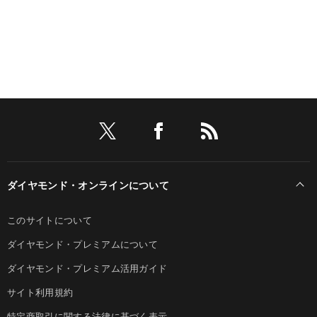
ダイヤモンド・オンラインについて
このサイトについて
ダイヤモンド・プレミアムについて
ダイヤモンド・プレミアム活用ガイド
サイト利用規約
特定商取引に関する法律に基づく表示