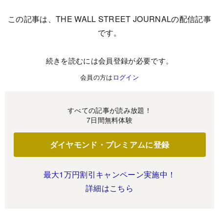
この記事は、THE WALL STREET JOURNALの配信記事
です。
続きを読むには会員登録が必要です。
会員の方は
ログイン
すべての記事が読み放題！
7日間無料体験
ダイヤモンド・プレミアムに登録
最大1万円割引キャンペーン実施中！
詳細はこちら