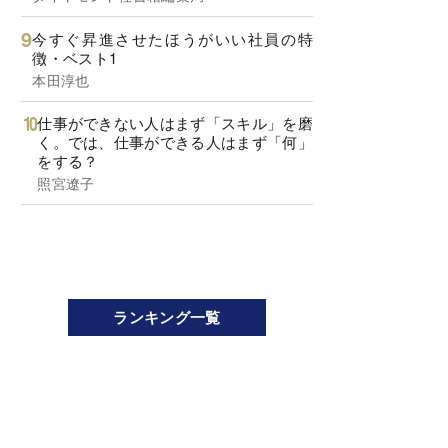
今すぐ昇進させたほうがいい社員の特
徴・ベスト1
本田淳也
仕事ができない人はまず「スキル」を磨
く。では、仕事ができる人はまず「何」
をする？
照宮遼子
ランキング一覧