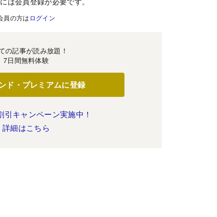
むには会員登録が必要です。
会員の方は
ログイン
ての記事が読み放題！
7日間無料体験
ンド・プレミアムに登録
割引キャンペーン実施中！
詳細はこちら