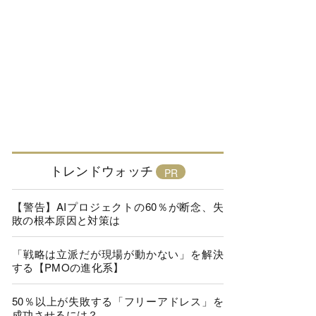
トレンドウォッチ
【警告】AIプロジェクトの60％が断念、失
敗の根本原因と対策は
「戦略は立派だが現場が動かない」を解決
する【PMOの進化系】
50％以上が失敗する「フリーアドレス」を
成功させるには？