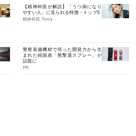
【精神科医が解説】「うつ病になり
やすい人」に見られる特徴・トップ5
精神科医 Tomy
警察装備機材で培った開発力から生
まれた純国産「熊撃退スプレー」が
話題に
PR