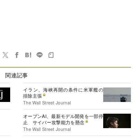
関連記事
イラン、海峡再開の条件に米軍艦の
排除主張
The Wall Street Journal
オープンAI、最新モデル開発を一部停
止 サイバー攻撃能力を懸念
The Wall Street Journal