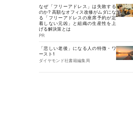
なぜ「フリーアドレス」は失敗する
のか? 高額なオフィス改修がムダにな
る「フリーアドレスの座席予約が定
着しない元凶」と組織の生産性を上
げる解決策とは
PR
「悲しい老後」になる人の特徴・ワ
ースト1
ダイヤモンド社書籍編集局