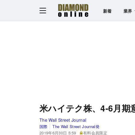
新着
業界
米ハイテク株、4-6月
The Wall Street Journal
国際
The Wall Street Journal発
2019年6月30日 5:59
有料会員限定