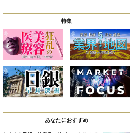
特集
あなたにおすすめ