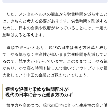
ただ、メンタルヘルスの観点から労働時間を減らすこと
は、きちんと考える必要があります。労働時間を削減する
ために、日本の企業や政府がやっていることには、一定の
意味はあると考えます。
冒頭で述べたとおり、現状の日本は働き方改革と称し
て、やる気もなく生産性が低いまま労働時間を削減してい
るので、競争力が下がっています。このままでは、やる気
があり、かつ寝る時間も惜しんで働いてアウトプットが最
大化していく中国の企業とは戦えないでしょう。
適切な評価と柔軟な時間配分が
現代の日本に合った働き方のカギ
競争力を高めつつ、現代の日本に合った生産性の高い働