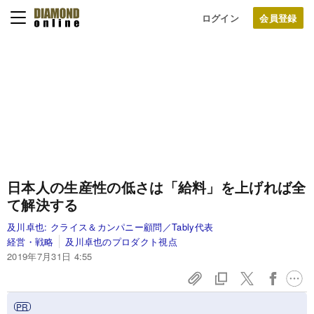
ログイン
日本人の生産性の低さは「給料」を上げれば全
て解決する
及川卓也:
クライス＆カンパニー顧問／Tably代表
経営・戦略
及川卓也のプロダクト視点
2019年7月31日 4:55