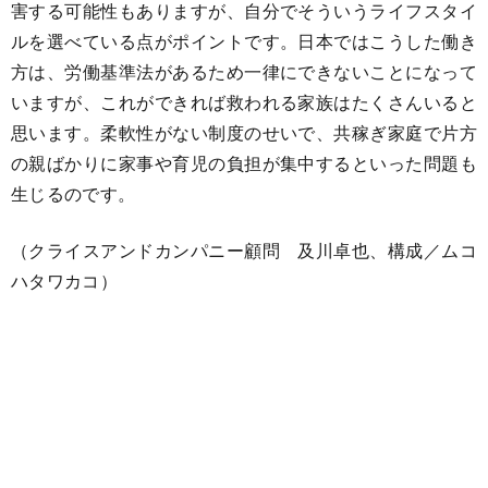
害する可能性もありますが、自分でそういうライフスタイ
ルを選べている点がポイントです。日本ではこうした働き
方は、労働基準法があるため一律にできないことになって
いますが、これができれば救われる家族はたくさんいると
思います。柔軟性がない制度のせいで、共稼ぎ家庭で片方
の親ばかりに家事や育児の負担が集中するといった問題も
生じるのです。
（クライスアンドカンパニー顧問 及川卓也、構成／ムコ
ハタワカコ）