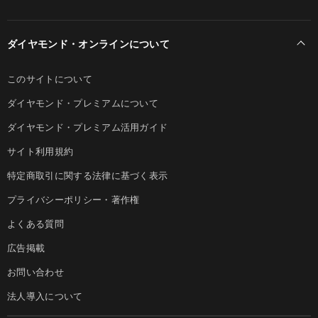
ダイヤモンド・オンラインについて
このサイトについて
ダイヤモンド・プレミアムについて
ダイヤモンド・プレミアム活用ガイド
サイト利用規約
特定商取引に関する法律に基づく表示
プライバシーポリシー・著作権
よくある質問
広告掲載
お問い合わせ
法人導入について