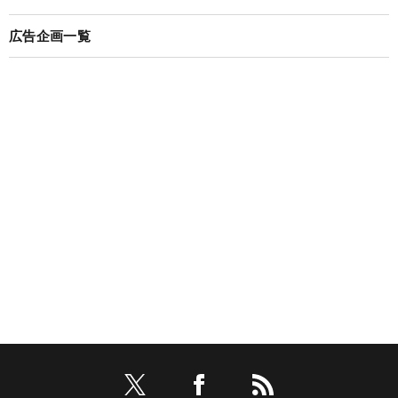
広告企画一覧