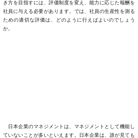
き方を目指すには、評価制度を変え、能力に応じた報酬を
社員に与える必要があります。では、社員の生産性を測る
ための適切な評価は、どのように行えばよいのでしょう
か。
日本企業のマネジメントは、マネジメントとして機能し
ていないことが多いといえます。日本企業は、誰が見ても