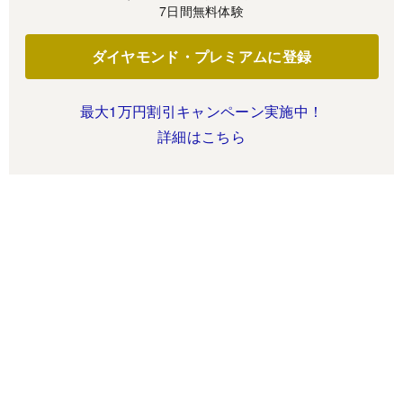
7日間無料体験
ダイヤモンド・プレミアムに登録
最大1万円割引キャンペーン実施中！
詳細はこちら