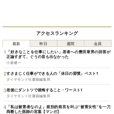
アクセスランキング
最新
昨日
週間
会員
「好きなことを仕事にしたい」若者への豊田章男の回答が
正論すぎて、ぐうの音も出なかった
小倉健一
すさまじく仕事ができる人の「休日の習慣」ベスト1
ダイヤモンド社書籍編集局
老後にダントツで後悔すること・ワースト1
ダイヤモンド社書籍編集局
「私は被害者なのよ」差別的発言を叫ぶ“被害女性”を一刀
両断した医師の言葉【マンガ】