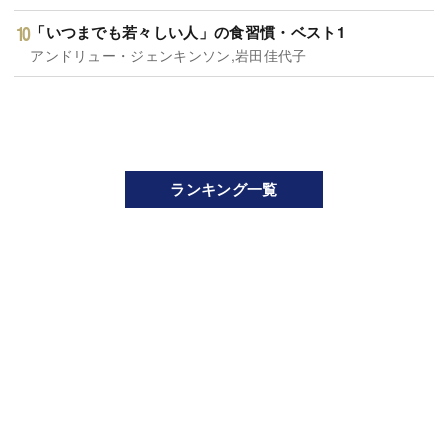
「いつまでも若々しい人」の食習慣・ベスト1
アンドリュー・ジェンキンソン,岩田佳代子
ランキング一覧