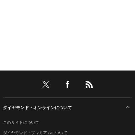
ダイヤモンド・オンラインについて
このサイトについて
ダイヤモンド・プレミアムについて