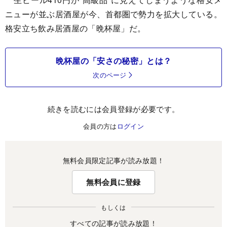
ニューが並ぶ居酒屋が今、首都圏で勢力を拡大している。
格安立ち飲み居酒屋の「晩杯屋」だ。
晩杯屋の「安さの秘密」とは？
次のページ
続きを読むには会員登録が必要です。
会員の方は
ログイン
無料会員限定記事が読み放題！
無料会員に登録
もしくは
すべての記事が読み放題！