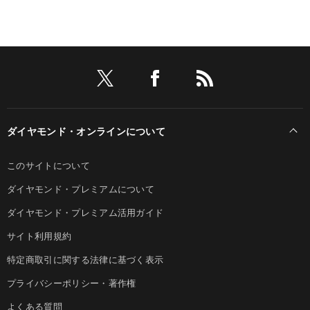
ダイヤモンド・オンラインについて
このサイトについて
ダイヤモンド・プレミアムについて
ダイヤモンド・プレミアム活用ガイド
サイト利用規約
特定商取引に関する法律に基づく表示
プライバシーポリシー・著作権
よくある質問