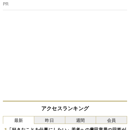
PR
アクセスランキング
最新
昨日
週間
会員
「好きなことを仕事にしたい」若者への豊田章男の回答が