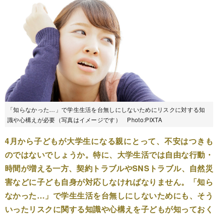
「知らなかった…」で学生生活を台無しにしないためにリスクに対する知
識や心構えが必要（写真はイメージです） Photo:PIXTA
4月から子どもが大学生になる親にとって、不安はつきも
のではないでしょうか。特に、大学生活では自由な行動・
時間が増える一方、契約トラブルやSNSトラブル、自然災
害などに子ども自身が対応しなければなりません。「知ら
なかった…」で学生生活を台無しにしないためにも、そう
いったリスクに関する知識や心構えを子どもが知っておく