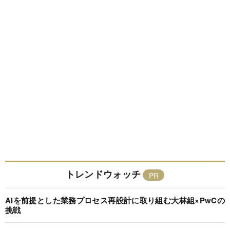
トレンドウォッチ
AIを前提とした業務プロセス再設計に取り組む大林組×PwCの
挑戦