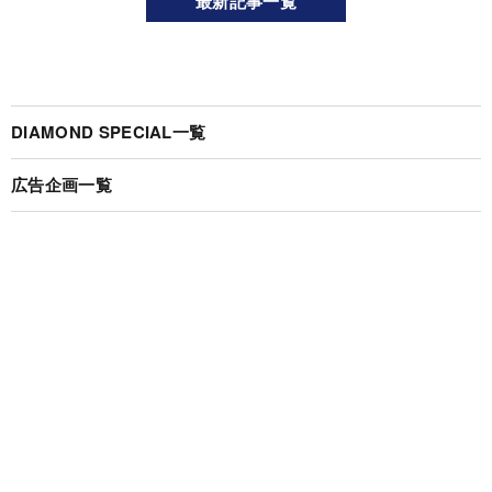
最新記事一覧
DIAMOND SPECIAL一覧
広告企画一覧