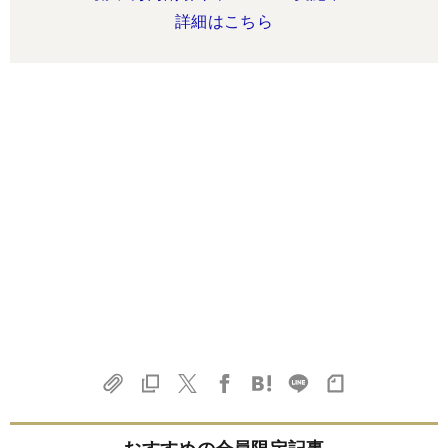
詳細はこちら
おすすめの会員限定記事