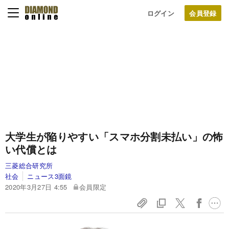
ログイン
大学生が陥りやすい「スマホ分割未払い」の怖
い代償とは
三菱総合研究所
社会
ニュース3面鏡
2020年3月27日 4:55
会員限定