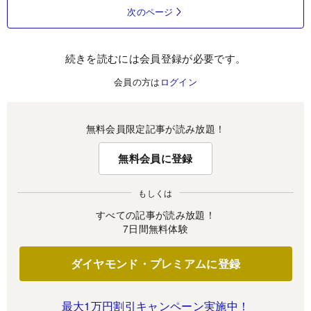
次のページ
続きを読むには会員登録が必要です。
会員の方は
ログイン
無料会員限定記事が読み放題！
無料会員に登録
もしくは
すべての記事が読み放題！
7日間無料体験
ダイヤモンド・プレミアムに登録
最大1万円割引キャンペーン実施中！