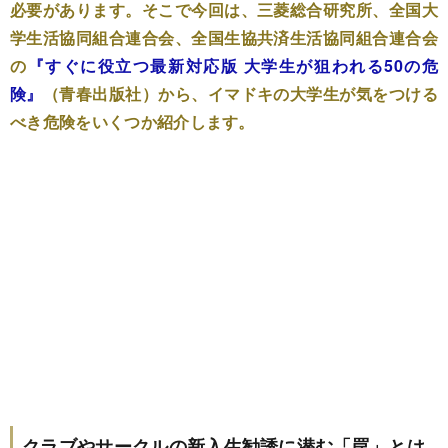
必要があります。そこで今回は、三菱総合研究所、全国大
学生活協同組合連合会、全国生協共済生活協同組合連合会
の
『すぐに役立つ最新対応版 大学生が狙われる50の危
険』
（青春出版社）から、イマドキの大学生が気をつける
べき危険をいくつか紹介します。
クラブやサークルの新入生勧誘に潜む「罠」とは