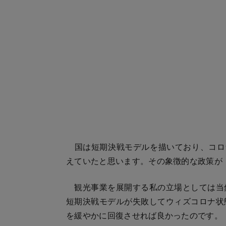
国は短期決戦モデルを描いており、コロ
えていたと思います。その象徴的な政策が「
観光事業を展開する私の立場としては当
短期決戦モデルが失敗してウィズコロナ状
を緩やかに回復させれば良かったのです。