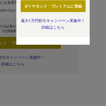
むには会員登録が必要です。
ダイヤモンド・プレミアムに登録
会員の方は
ログイン
最大1万円割引キャンペーン実施中！
ての記事が読み放題！
詳細はこちら
7日間無料体験
ンド・プレミアムに登録
割引キャンペーン実施中！
詳細はこちら