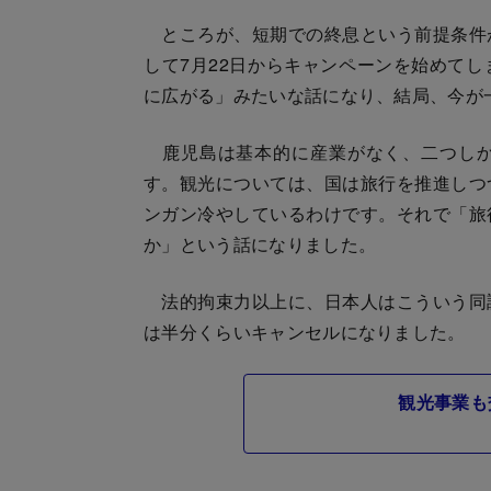
ところが、短期での終息という前提条件
して7月22日からキャンペーンを始めて
に広がる」みたいな話になり、結局、今が
鹿児島は基本的に産業がなく、二つしか
す。観光については、国は旅行を推進しつ
ンガン冷やしているわけです。それで「旅
か」という話になりました。
法的拘束力以上に、日本人はこういう同
は半分くらいキャンセルになりました。
観光事業も