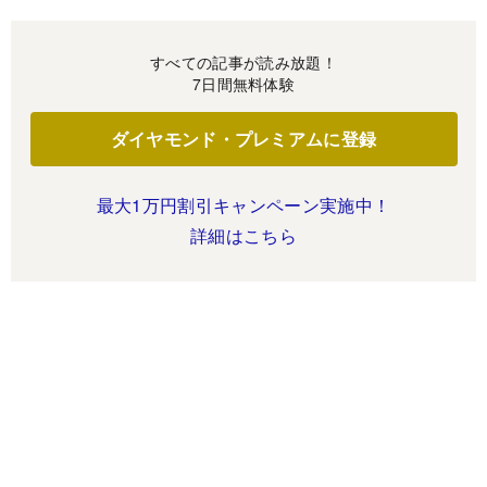
すべての記事が読み放題！
7日間無料体験
ダイヤモンド・プレミアムに登録
最大1万円割引キャンペーン実施中！
詳細はこちら