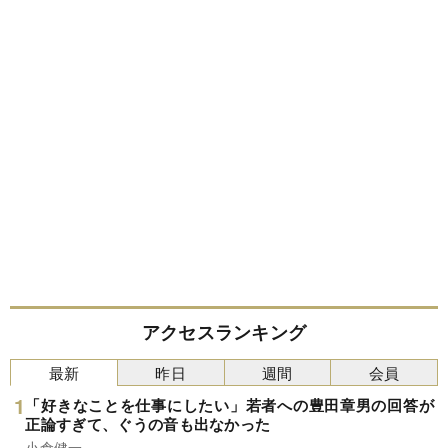
アクセスランキング
最新
昨日
週間
会員
「好きなことを仕事にしたい」若者への豊田章男の回答が
正論すぎて、ぐうの音も出なかった
小倉健一