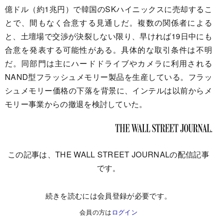
億ドル（約1兆円）で韓国のSKハイニックスに売却するこ
とで、間もなく合意する見通しだ。複数の関係者による
と、土壇場で交渉が決裂しない限り、早ければ19日中にも
合意を発表する可能性がある。具体的な取引条件は不明
だ。同部門は主にハードドライブやカメラに利用される
NAND型フラッシュメモリー製品を生産している。フラッ
シュメモリー価格の下落を背景に、インテルは以前からメ
モリー事業からの撤退を検討していた。
この記事は、THE WALL STREET JOURNALの配信記事
です。
続きを読むには会員登録が必要です。
会員の方は
ログイン