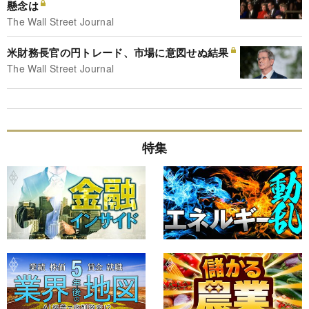
懸念は
The Wall Street Journal
米財務長官の円トレード、市場に意図せぬ結果
The Wall Street Journal
特集