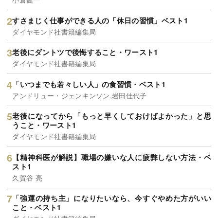
すさまじく仕事ができる人の「休日の習慣」ベスト1
ダイヤモンド社書籍編集局
老後にダントツで後悔すること・ワースト1
ダイヤモンド社書籍編集局
「いつまでも若々しい人」の食習慣・ベスト1
アンドリュー・ジェンキンソン,岩田佳代子
老後になってから「もっと早くしておけばよかった」と思
うこと・ワースト1
ダイヤモンド社書籍編集局
【精神科医が解説】職場の嫌いな人に疲弊しない方法・ベ
スト1
久賀谷 亮
「強運の持ち主」になりたいなら、今すぐやめた方がいい
こと・ベスト1