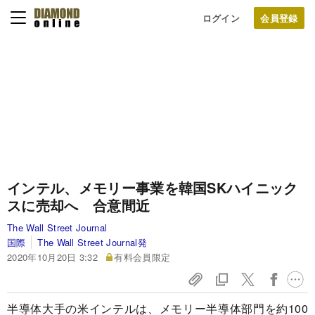
ログイン
インテル、メモリー事業を韓国SKハイニック
スに売却へ 合意間近
The Wall Street Journal
国際
The Wall Street Journal発
2020年10月20日 3:32
有料会員限定
半導体大手の米インテルは、メモリー半導体部門を約100