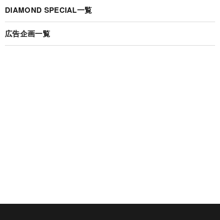
DIAMOND SPECIAL一覧
広告企画一覧