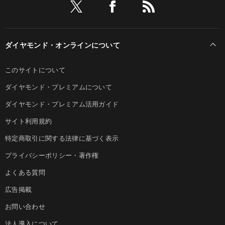
ダイヤモンド・オンラインについて
このサイトについて
ダイヤモンド・プレミアムについて
ダイヤモンド・プレミアム活用ガイド
サイト利用規約
特定商取引に関する法律に基づく表示
プライバシーポリシー・著作権
よくある質問
広告掲載
お問い合わせ
法人導入について