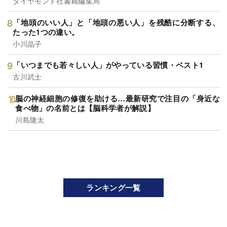
ダイヤモンド社書籍編集局
「地頭のいい人」と「地頭の悪い人」を残酷に分断する、
たった1つの違い。
小川晶子
「いつまでも若々しい人」がやっている習慣・ベスト1
古川武士
脳の神経細胞の修復を助ける…最新研究で注目の「身近な
食べ物」の名前とは【脳科学者が解説】
川島隆太
ランキング一覧