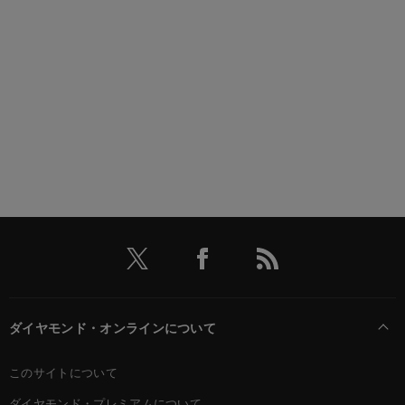
ダイヤモンド・オンラインについて
このサイトについて
ダイヤモンド・プレミアムについて