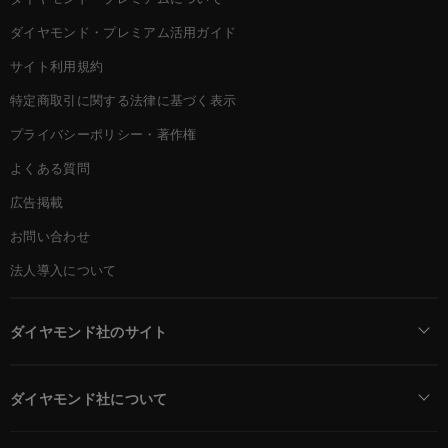
ダイヤモンド・プレミアム活用ガイド
サイト利用規約
特定商取引に関する法律に基づく表示
プライバシーポリシー・著作権
よくある質問
広告掲載
お問い合わせ
法人導入について
ダイヤモンド社のサイト
Diamond Online(English)
ダイヤモンド社について
週刊ダイヤモンド
ダイヤモンド社TOP