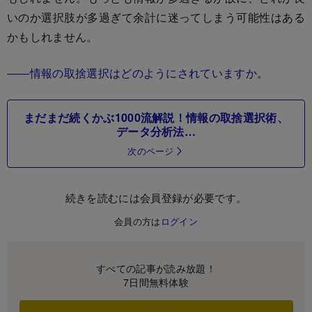
いのか選択肢が多過ぎて余計に迷ってしまう可能性はある
かもしれません。
――情報の取捨選択はどのようにされていますか。
まだまだ続くかぶ1000流解説！情報の取捨選択術、
データ分析法…
次のページ
続きを読むには会員登録が必要です。
会員の方は
ログイン
すべての記事が読み放題！
7日間無料体験