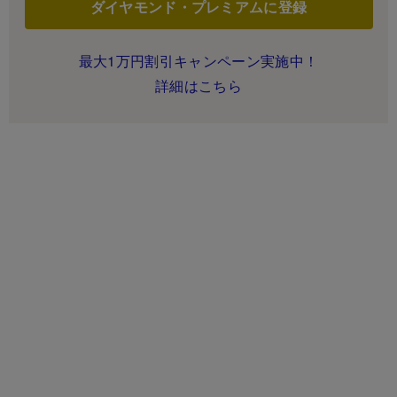
ダイヤモンド・プレミアムに登録
最大1万円割引キャンペーン実施中！
詳細はこちら