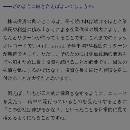
――どのように向き合えばよいでしょうか。
株式投資の良いところは、長く続ければ続けるほど企業
成長や利益の積み上がりによる企業価値の増大により、き
ちんとリターンが伴ってくることです。これまでのトラッ
クレコードでいえば、おおよそ年平均7%程度のリターン
が期待できます。ただし、そのためには株価変動の要素を
打ち消すために長く投資を続けることが必要です。目先の
株価を気にするのではなく、投資を長く続ける習慣を身に
付けることが大切だと思います。
例えば、誰もが日常的に歯磨きをするように、ニュース
を見たり、街中で流行っているものを見たりするときに
「この会社は伸びるかな？」といったことを日常的に見て
考えるようになることですね。