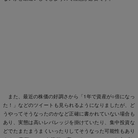
また、最近の株価の好調さから「1年で資産が○倍になっ
た！」などのツイートも見られるようになりましたが、ど
うやってそうなったのかなど正確に書かれていない場合も
あり、実態は高いレバレッジを掛けていたり、集中投資な
どでたまたまうまくいったりしてそうなった可能性もあり