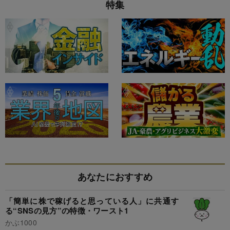
特集
あなたにおすすめ
「簡単に株で稼げると思っている人」に共通す
る“SNSの見方”の特徴・ワースト1
かぶ1000