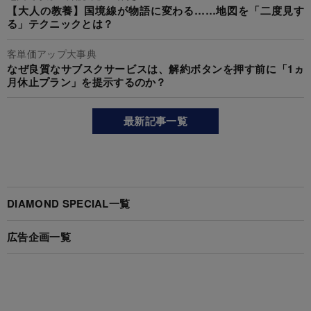
【大人の教養】国境線が物語に変わる……地図を「二度見す
る」テクニックとは？
客単価アップ大事典
なぜ良質なサブスクサービスは、解約ボタンを押す前に「1ヵ
月休止プラン」を提示するのか？
最新記事一覧
DIAMOND SPECIAL一覧
広告企画一覧