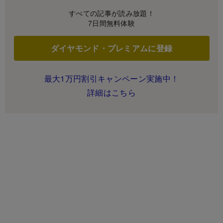
すべての記事が読み放題！
7日間無料体験
ダイヤモンド・プレミアムに登録
最大1万円割引キャンペーン実施中！
詳細はこちら