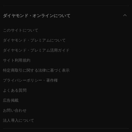
ダイヤモンド・オンラインについて
このサイトについて
ダイヤモンド・プレミアムについて
ダイヤモンド・プレミアム活用ガイド
サイト利用規約
特定商取引に関する法律に基づく表示
プライバシーポリシー・著作権
よくある質問
広告掲載
お問い合わせ
法人導入について