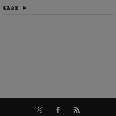
広告企画一覧