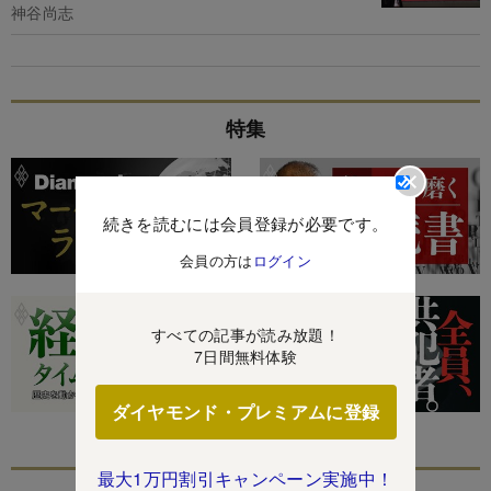
神谷尚志
特集
続きを読むには会員登録が必要です。
会員の方は
ログイン
すべての記事が読み放題！
7日間無料体験
ダイヤモンド・プレミアムに登録
最大1万円割引キャンペーン実施中！