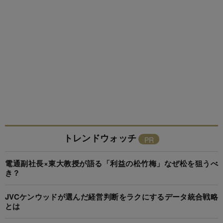
トレンドウォッチ
電通副社長×東大教授が語る「利益の松竹梅」なぜ松を狙うべ
き？
JVCケンウッドが選んだ経営判断をラクにするデータ統合戦略
とは