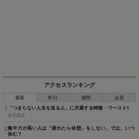
アクセスランキング
最新
昨日
週間
会員
「つまらない人生を送る人」に共通する特徴・ワースト1
古川武士
集中力が高い人は「疲れたら休憩」をしない。では、いつ
休む？