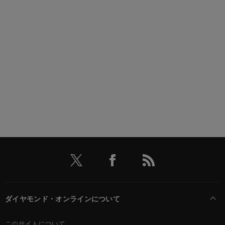
ダイヤモンド・オンラインについて
このサイトについて