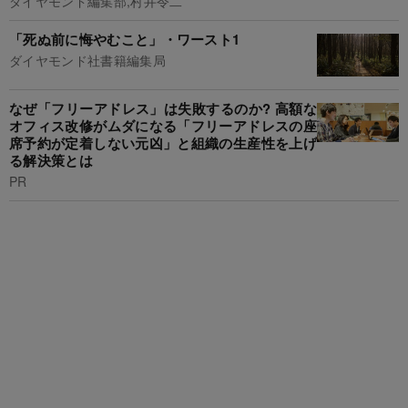
ダイヤモンド編集部,村井令二
「死ぬ前に悔やむこと」・ワースト1
ダイヤモンド社書籍編集局
なぜ「フリーアドレス」は失敗するのか? 高額な
オフィス改修がムダになる「フリーアドレスの座
席予約が定着しない元凶」と組織の生産性を上げ
る解決策とは
PR