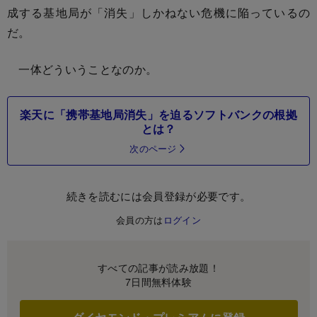
成する基地局が「消失」しかねない危機に陥っているの
だ。
一体どういうことなのか。
楽天に「携帯基地局消失」を迫るソフトバンクの根拠
とは？
次のページ
続きを読むには会員登録が必要です。
会員の方は
ログイン
すべての記事が読み放題！
7日間無料体験