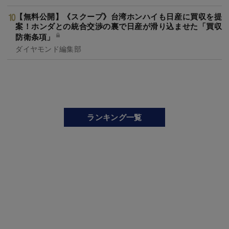
【無料公開】《スクープ》台湾ホンハイも日産に買収を提
案！ホンダとの統合交渉の裏で日産が滑り込ませた「買収
防衛条項」
ダイヤモンド編集部
ランキング一覧