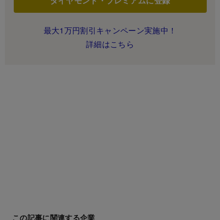
ダイヤモンド・プレミアムに登録
最大1万円割引キャンペーン実施中！
詳細はこちら
この記事に関連する企業