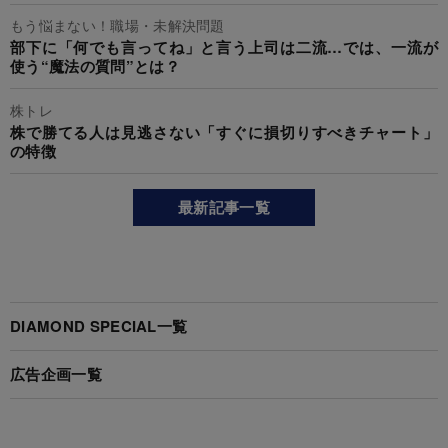
もう悩まない！職場・未解決問題
部下に「何でも言ってね」と言う上司は二流…では、一流が
使う“魔法の質問”とは？
株トレ
株で勝てる人は見逃さない「すぐに損切りすべきチャート」
の特徴
最新記事一覧
DIAMOND SPECIAL一覧
広告企画一覧