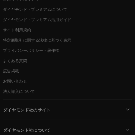
ダイヤモンド・プレミアムについて
ダイヤモンド・プレミアム活用ガイド
サイト利用規約
特定商取引に関する法律に基づく表示
プライバシーポリシー・著作権
よくある質問
広告掲載
お問い合わせ
法人導入について
ダイヤモンド社のサイト
Diamond Online(English)
ダイヤモンド社について
週刊ダイヤモンド