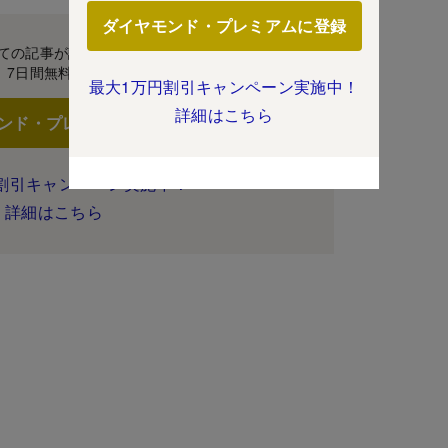
ダイヤモンド・プレミアムに登録
ての記事が読み放題！
7日間無料体験
最大1万円割引キャンペーン実施中！
詳細はこちら
ンド・プレミアムに登録
割引キャンペーン実施中！
詳細はこちら