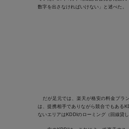
数字を出さなければいけない」と述べた。
だが足元では、楽天が格安の料金プラン
は、提携相手でありながら競合でもあるK
ないエリアはKDDIのローミング（回線貸