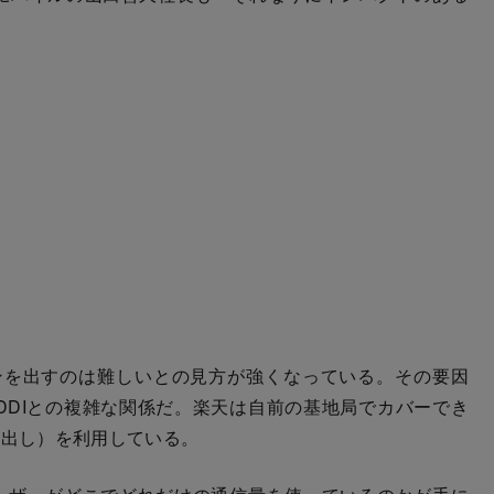
を出すのは難しいとの見方が強くなっている。その要因
DDIとの複雑な関係だ。楽天は自前の基地局でカバーでき
し出し）を利用している。