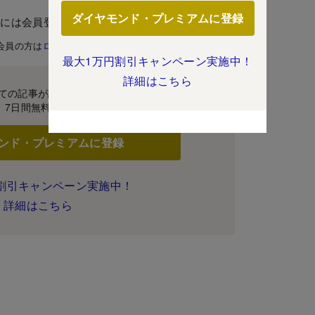
ダイヤモンド・プレミアムに登録
むには会員登録が必要です。
会員の方は
ログイン
最大1万円割引キャンペーン実施中！
詳細はこちら
ての記事が読み放題！
7日間無料体験
ンド・プレミアムに登録
割引キャンペーン実施中！
詳細はこちら