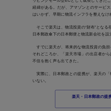
ッピングモール型ECとして成長してきた
経緯がある。だが、アマゾンとのサービス
はいかず、早期に物流インフラを整えなけ
そこで楽天は、物流投資の“財布”となる
日本郵政傘下の日本郵便と物流新会社を設
すでに楽天が、将来的な物流投資の負担
それどころか、「楽天市場」の出店者から
不信を抱く声も出てきた。
実際に、日本郵政との提携が、楽天の「
いない。
楽天・日本郵政の提