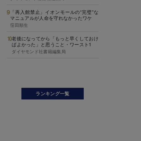
「再入館禁止」イオンモールの“完璧”な
マニュアルが人命を守れなかったワケ
窪田順生
老後になってから「もっと早くしておけ
ばよかった」と思うこと・ワースト1
ダイヤモンド社書籍編集局
ランキング一覧