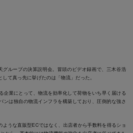
天グループの決算説明会。冒頭のビデオ録画で、三木谷浩
として真っ先に挙げたのは「物流」だった。
る企業にとって、物流を効率化して荷物をいち早く届ける
パンは独自の物流インフラを構築しており、圧倒的な強さ
ような直販型ECではなく、出店者から手数料を得るショ