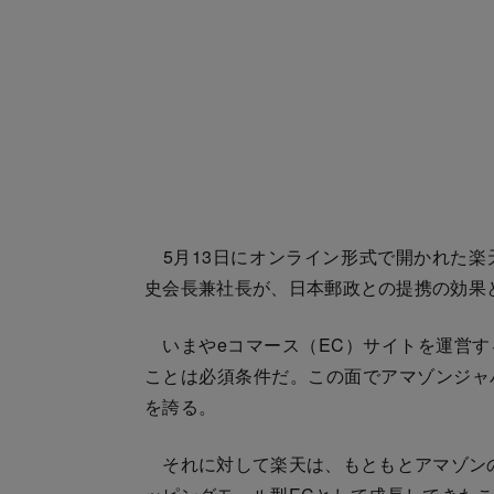
5月13日にオンライン形式で開かれた楽
史会長兼社長が、日本郵政との提携の効果
いまやeコマース（EC）サイトを運営す
ことは必須条件だ。この面でアマゾンジャ
を誇る。
それに対して楽天は、もともとアマゾンの