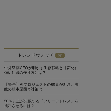
トレンドウォッチ
中外製薬CEOが明かす生存戦略と【変化に
強い組織の作り方】は？
【警告】AIプロジェクトの60％が断念、失
敗の根本原因と対策は
50％以上が失敗する「フリーアドレス」を
成功させるには？