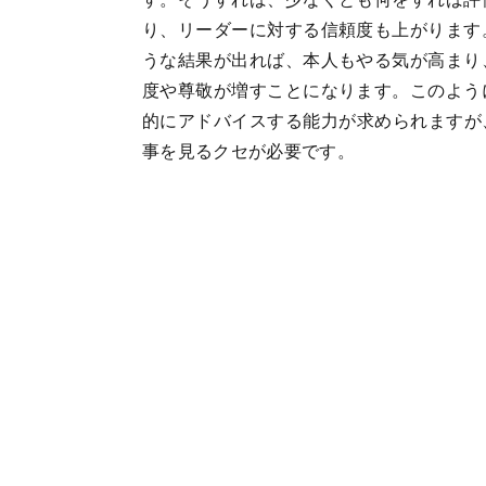
り、リーダーに対する信頼度も上がります
うな結果が出れば、本人もやる気が高まり
度や尊敬が増すことになります。このよう
的にアドバイスする能力が求められますが
事を見るクセが必要です。