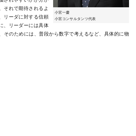
。それで期待されるよ
小宮一慶
、リーダに対する信頼
小宮コンサルタンツ代表
に、リーダーには具体
、そのためには、普段から数字で考えるなど、具体的に物