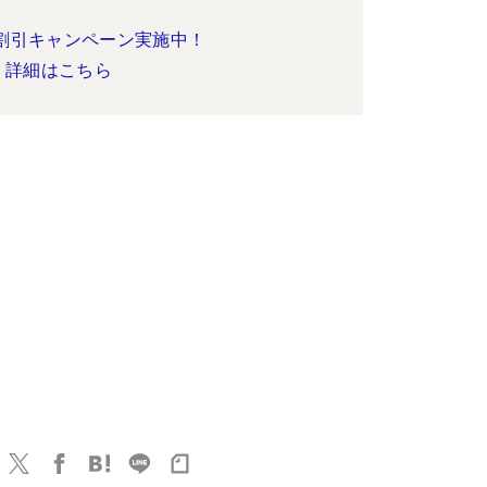
割引キャンペーン実施中！
詳細はこちら