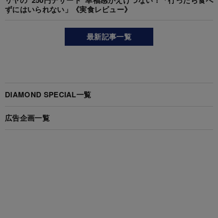
ずにはいられない」《実食レビュー》
最新記事一覧
DIAMOND SPECIAL一覧
広告企画一覧