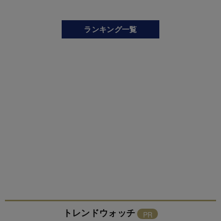
ランキング一覧
トレンドウォッチ