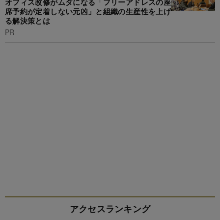
オフィス改修がムダになる「フリーアドレスの座
席予約が定着しない元凶」と組織の生産性を上げ
る解決策とは
PR
アクセスランキング