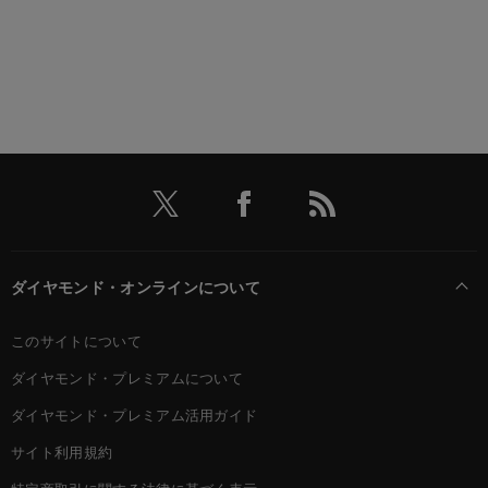
ダイヤモンド・オンラインについて
このサイトについて
ダイヤモンド・プレミアムについて
ダイヤモンド・プレミアム活用ガイド
サイト利用規約