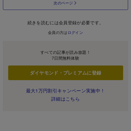
次のページ
続きを読むには会員登録が必要です。
会員の方は
ログイン
すべての記事が読み放題！
7日間無料体験
ダイヤモンド・プレミアムに登録
最大1万円割引キャンペーン実施中！
詳細はこちら