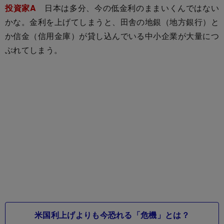
投資家A
日本は多分、今の低金利のままいくんではない
かな。金利を上げてしまうと、田舎の地銀（地方銀行）と
か信金（信用金庫）が貸し込んでいる中小企業が大量につ
ぶれてしまう。
米国利上げよりも今恐れる「危機」とは？