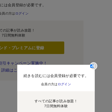
むには会員登録が必要です。
会員の方は
ログイン
ての記事が読み放題！
7日間無料体験
ンド・プレミアムに登録
割引キャンペーン実施中！
詳細はこちら
続きを読むには会員登録が必要です。
会員の方は
ログイン
すべての記事が読み放題！
7日間無料体験