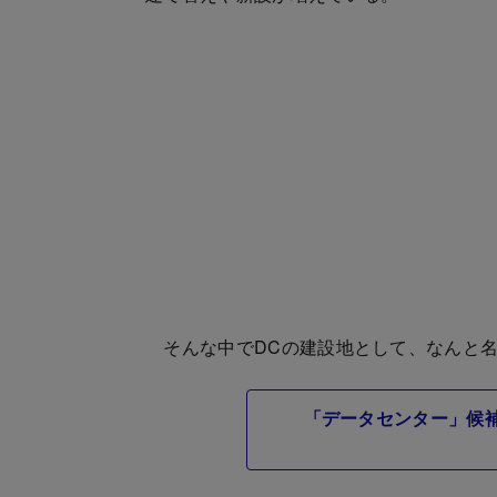
そんな中でDCの建設地として、なんと名
「データセンター」候