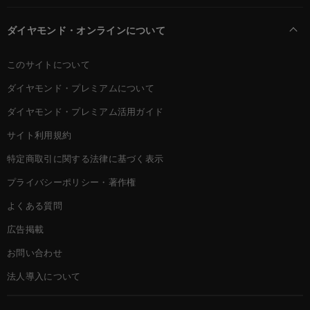
ダイヤモンド・オンラインについて
このサイトについて
ダイヤモンド・プレミアムについて
ダイヤモンド・プレミアム活用ガイド
サイト利用規約
特定商取引に関する法律に基づく表示
プライバシーポリシー・著作権
よくある質問
広告掲載
お問い合わせ
法人導入について