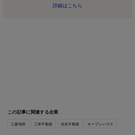
詳細はこちら
この記事に関連する企業
三菱地所
三井不動産
住友不動産
オープンハウス