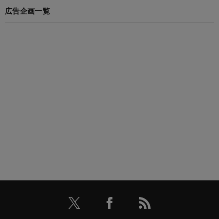
広告企画一覧