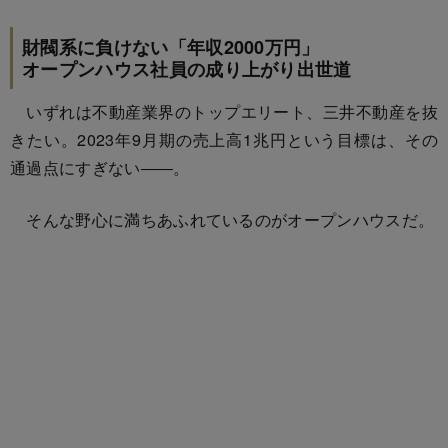
財閥系に負けない「年収2000万円」
オープンハウス社員の成り上がり出世道
いずれは不動産業界のトップエリート、三井不動産を抜
きたい。2023年9月期の売上高1兆円という目標は、その
通過点にすぎない――。
そんな野心に満ちあふれているのがオープンハウスだ。