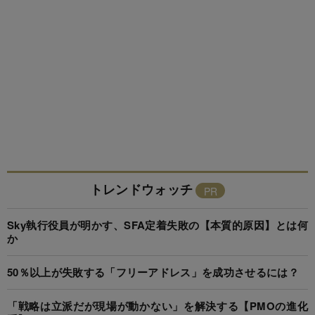
トレンドウォッチ
Sky執行役員が明かす、SFA定着失敗の【本質的原因】とは何
か
50％以上が失敗する「フリーアドレス」を成功させるには？
「戦略は立派だが現場が動かない」を解決する【PMOの進化