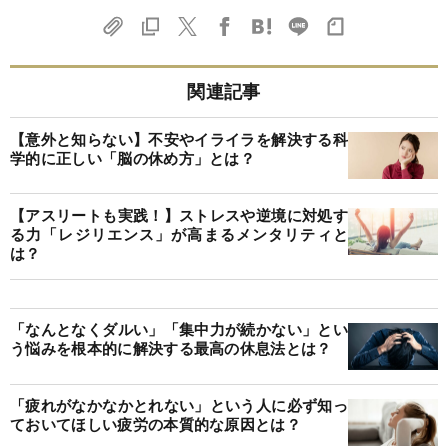
関連記事
【意外と知らない】不安やイライラを解決する科
学的に正しい「脳の休め方」とは？
【アスリートも実践！】ストレスや逆境に対処す
る力「レジリエンス」が高まるメンタリティと
は？
「なんとなくダルい」「集中力が続かない」とい
う悩みを根本的に解決する最高の休息法とは？
「疲れがなかなかとれない」という人に必ず知っ
ておいてほしい疲労の本質的な原因とは？