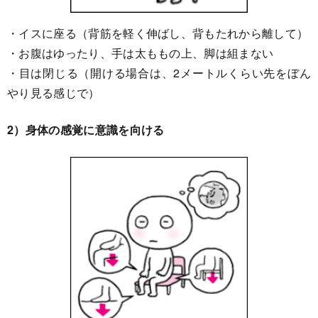
・イスに座る（背筋を軽く伸ばし、背もたれから離して）
・お腹はゆったり、手は太ももの上、脚は組まない
・目は閉じる（開ける場合は、2メートルくらい先をぼん
やり見る感じで）
2）身体の感覚に意識を向ける