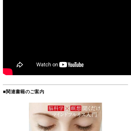
■関連書籍のご案内