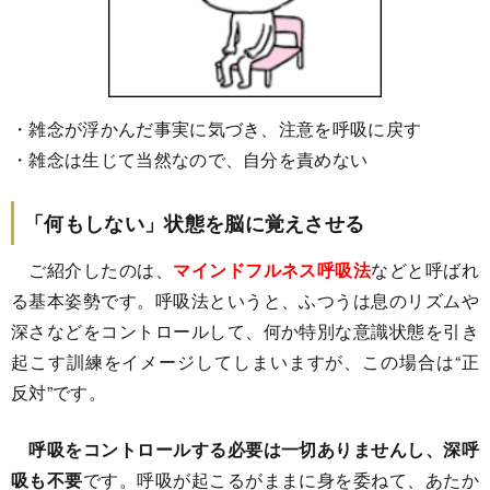
・雑念が浮かんだ事実に気づき、注意を呼吸に戻す
・雑念は生じて当然なので、自分を責めない
「何もしない」状態を脳に覚えさせる
ご紹介したのは、
マインドフルネス呼吸法
などと呼ばれ
る基本姿勢です。呼吸法というと、ふつうは息のリズムや
深さなどをコントロールして、何か特別な意識状態を引き
起こす訓練をイメージしてしまいますが、この場合は“正
反対”です。
呼吸をコントロールする必要は一切ありませんし、深呼
吸も不要
です。呼吸が起こるがままに身を委ねて、あたか