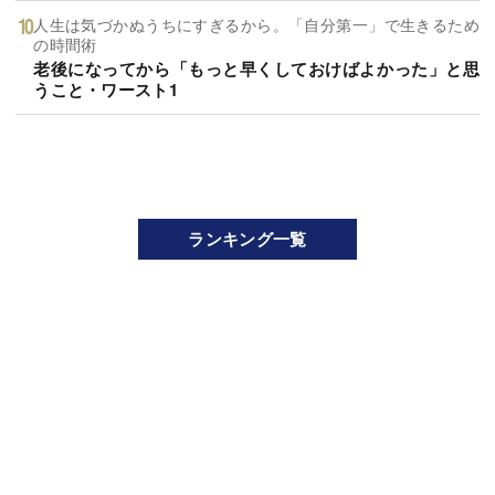
人生は気づかぬうちにすぎるから。「自分第一」で生きるため
の時間術
老後になってから「もっと早くしておけばよかった」と思
うこと・ワースト1
ランキング一覧