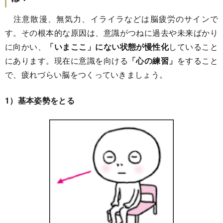
注意散漫、無気力、イライラなどは脳疲労のサインで
す。その根本的な原因は、意識がつねに過去や未来ばかり
に向かい、
「いまここ」にない状態が慢性化
していること
にあります。現在に意識を向ける
「心の練習」
をすること
で、疲れづらい脳をつくっていきましょう。
1）基本姿勢をとる