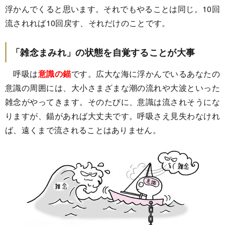
浮かんでくると思います。それでもやることは同じ。10回
流されれば10回戻す、それだけのことです。
「雑念まみれ」の状態を自覚することが大事
呼吸は
意識の錨
です。広大な海に浮かんでいるあなたの
意識の周囲には、大小さまざまな潮の流れや大波といった
雑念がやってきます。そのたびに、意識は流されそうにな
りますが、錨があれば大丈夫です。呼吸さえ見失わなけれ
ば、遠くまで流されることはありません。