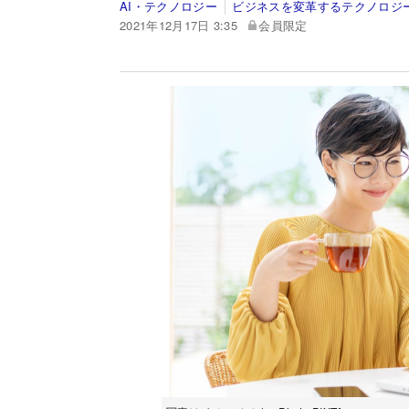
AI・テクノロジー
ビジネスを変革するテクノロジ
2021年12月17日 3:35
会員限定