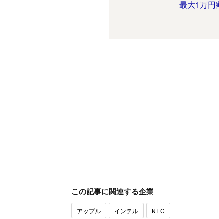
最大1万円
この記事に関連する企業
アップル
インテル
NEC