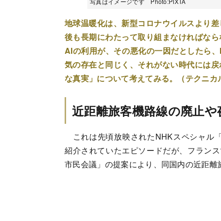
写真はイメージです Photo:PIXTA
地球温暖化は、新型コロナウイルスより差
後も長期にわたって取り組まなければなら
AIの利用が、その悪化の一因だとしたら、
気の存在と同じく、それがない時代には戻
な真実」について考えてみる。（テクニカ
近距離旅客機路線の廃止や
これは先頃放映されたNHKスペシャル「
紹介されていたエピソードだが、フランス
市民会議」の提案により、同国内の近距離