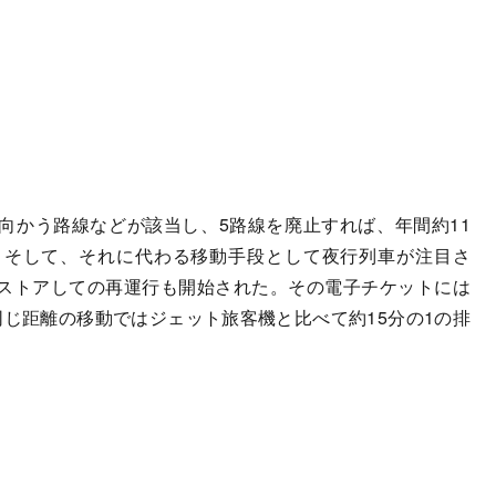
かう路線などが該当し、5路線を廃止すれば、年間約11
。そして、それに代わる移動手段として夜行列車が注目さ
ストアしての再運行も開始された。その電子チケットには
じ距離の移動ではジェット旅客機と比べて約15分の1の排