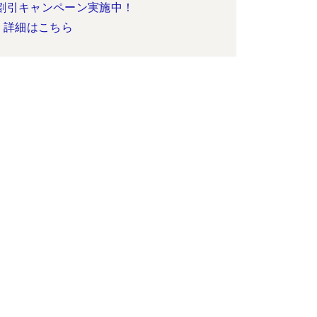
割引キャンペーン実施中！
詳細はこちら