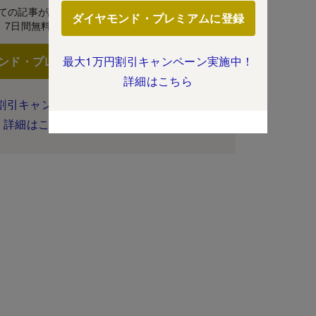
ての記事が読み放題！
ダイヤモンド・プレミアムに登録
7日間無料体験
ンド・プレミアムに登録
最大1万円割引キャンペーン実施中！
詳細はこちら
割引キャンペーン実施中！
詳細はこちら