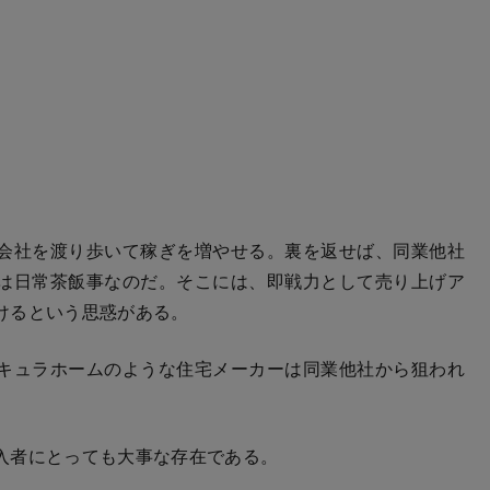
会社を渡り歩いて稼ぎを増やせる。裏を返せば、同業他社
は日常茶飯事なのだ。そこには、即戦力として売り上げア
けるという思惑がある。
キュラホームのような住宅メーカーは同業他社から狙われ
入者にとっても大事な存在である。