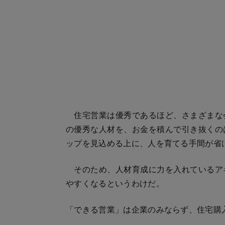
住宅営業は優秀であるほど、さまざまな
の優秀な人材を、お金を積んで引き抜くの
ップを見込める上に、人を育てる手間が省
そのため、人材育成に力を入れているア
やすくなるというわけだ。
「できる営業」は企業のみならず、住宅購