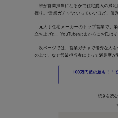
「誰が営業担当になるかで住宅購入の満足
握り。“営業ガチャ”といっていいほど、優
元大手住宅メーカーのトップ営業で、消費
立ち上げた、YouTuberのまかろにお氏は
次ページでは、営業ガチャで優秀な人を
の上で、なぜ営業担当者によって満足度が
100万円超の差も！「
続きを読