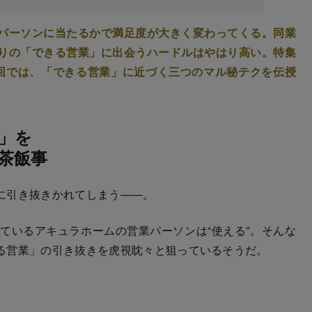
パーソンに当たるかで満足度が大きく変わってくる。同業
りの「できる営業」に出会うハードルはやはり高い。特集
回では、「できる営業」に近づく三つのマル秘テクを伝授
）
」を
茶飯事
に引き抜きかれてしまう――。
ているアキュラホームの営業パーソンは“使える”。そんな
る営業」の引き抜きを虎視眈々と狙っているそうだ。