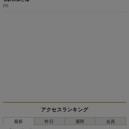
PR
アクセスランキング
最新
昨日
週間
会員