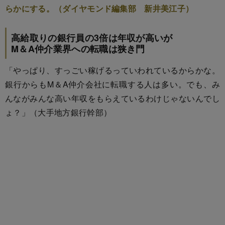
らかにする。（ダイヤモンド編集部 新井美江子）
高給取りの銀行員の3倍は年収が高いが
M＆A仲介業界への転職は狭き門
「やっぱり、すっごい稼げるっていわれているからかな。
銀行からもM＆A仲介会社に転職する人は多い。でも、み
んながみんな高い年収をもらえているわけじゃないんでし
ょ？」（大手地方銀行幹部）