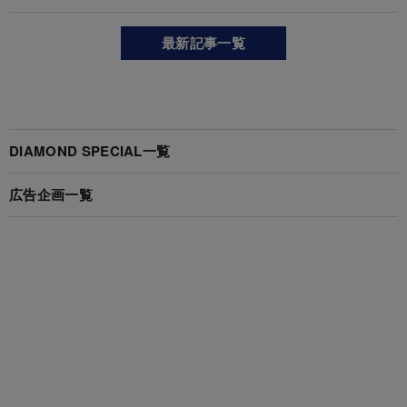
最新記事一覧
DIAMOND SPECIAL一覧
広告企画一覧