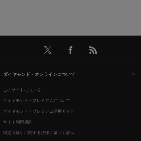
ダイヤモンド・オンラインについて
このサイトについて
ダイヤモンド・プレミアムについて
ダイヤモンド・プレミアム活用ガイド
サイト利用規約
特定商取引に関する法律に基づく表示