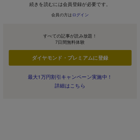
続きを読むには会員登録が必要です。
会員の方は
ログイン
すべての記事が読み放題！
7日間無料体験
ダイヤモンド・プレミアムに登録
最大1万円割引キャンペーン実施中！
詳細はこちら