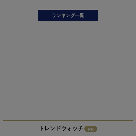
ランキング一覧
トレンドウォッチ