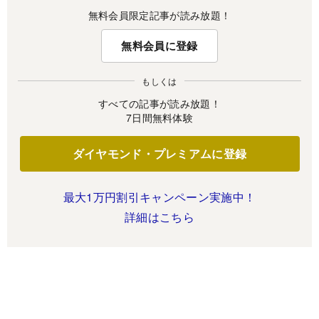
無料会員限定記事が読み放題！
無料会員に登録
もしくは
すべての記事が読み放題！
7日間無料体験
ダイヤモンド・プレミアムに登録
最大1万円割引キャンペーン実施中！
詳細はこちら