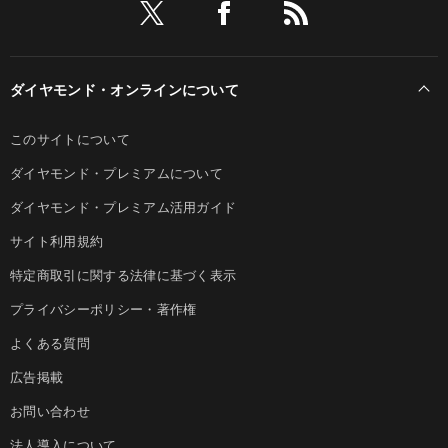
ダイヤモンド・オンラインについて
このサイトについて
ダイヤモンド・プレミアムについて
ダイヤモンド・プレミアム活用ガイド
サイト利用規約
特定商取引に関する法律に基づく表示
プライバシーポリシー・著作権
よくある質問
広告掲載
お問い合わせ
法人導入について