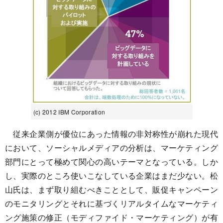
(c) 2012 IBM Corporation
従来企業側が優位にあった情報の非対称性が崩れた現代
において、ソーシャルメディアの分析は、マーケティング
部門にとって極めて関心の高いテーマとなっている。しか
し、実際のところ使いこなしている企業はまだ少ない。松
山氏は、まず取り組むべきこととして、販促キャンペーン
のモニタリングとそれに基づくリアルタイムなマーケティ
ング施策の修正（モディファイド・マーケティング）が有