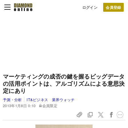
ログイン
マーケティングの成否の鍵を握るビッグデータ
の活用
ポイントは、アルゴリズムによる意思決
定にあり
予測・分析
IT&ビジネス 業界ウォッチ
2013年1月8日 0:10
会員限定