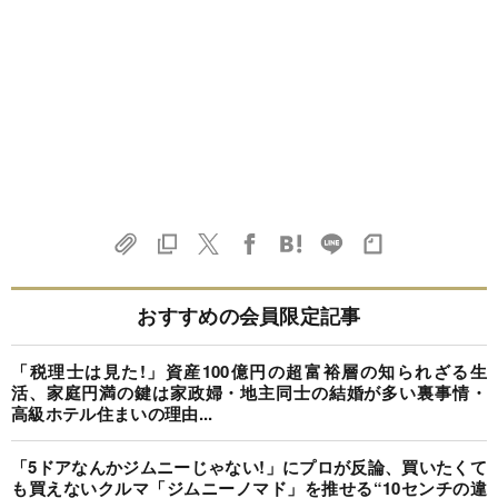
おすすめの会員限定記事
「税理士は見た!」資産100億円の超富裕層の知られざる生
活、家庭円満の鍵は家政婦・地主同士の結婚が多い裏事情・
高級ホテル住まいの理由...
「5ドアなんかジムニーじゃない!」にプロが反論、買いたくて
も買えないクルマ「ジムニーノマド」を推せる“10センチの違