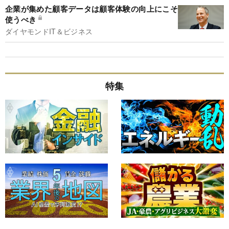
企業が集めた顧客データは顧客体験の向上にこそ
使うべき
ダイヤモンドIT＆ビジネス
特集