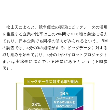
松山氏によると、競争優位の実現にビッグデータの活用
を重視する企業の比率はこの2年間で70％増と急速に増え
ており、日本企業でも同様の傾向がみられるという。IBM
の調査では、4分の3の組織がすでにビッグデータに対する
取り組みを始めており、4分の1がパイロットプロジェクト
または実稼働に進んでいる段階にあるという（下図参
照）。