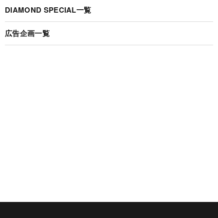
DIAMOND SPECIAL一覧
広告企画一覧