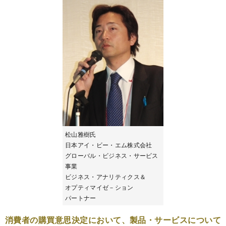
松山雅樹氏
日本アイ・ビー・エム株式会社
グローバル・ビジネス・サービス
事業
ビジネス・アナリティクス＆
オプティマイゼ－ション
パートナー
消費者の購買意思決定において、製品・サービスについて