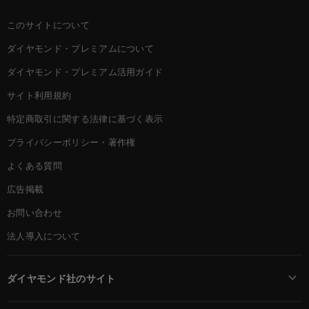
このサイトについて
ダイヤモンド・プレミアムについて
ダイヤモンド・プレミアム活用ガイド
サイト利用規約
特定商取引に関する法律に基づく表示
プライバシーポリシー・著作権
よくある質問
広告掲載
お問い合わせ
法人導入について
ダイヤモンド社のサイト