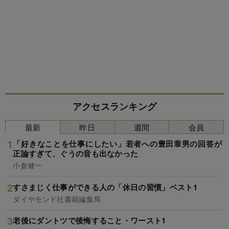
アクセスランキング
最新
昨日
週間
会員
「好きなことを仕事にしたい」若者への豊田章男の回答が
正論すぎて、ぐうの音も出なかった
小倉健一
すさまじく仕事ができる人の「休日の習慣」ベスト1
ダイヤモンド社書籍編集局
老後にダントツで後悔すること・ワースト1