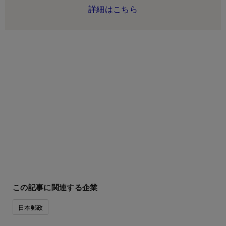
詳細はこちら
この記事に関連する企業
日本郵政