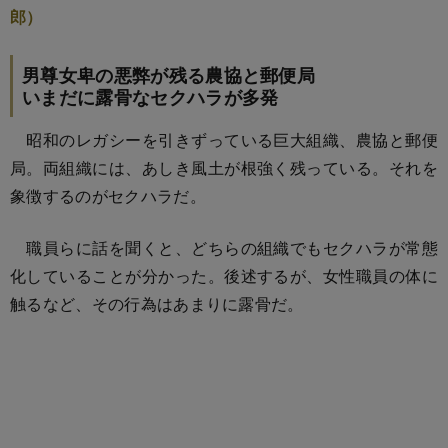
郎）
男尊女卑の悪弊が残る農協と郵便局
いまだに露骨なセクハラが多発
昭和のレガシーを引きずっている巨大組織、農協と郵便
局。両組織には、あしき風土が根強く残っている。それを
象徴するのがセクハラだ。
職員らに話を聞くと、どちらの組織でもセクハラが常態
化していることが分かった。後述するが、女性職員の体に
触るなど、その行為はあまりに露骨だ。