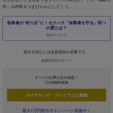
作」の内実をつまびらかにしてこう。
告発者が“村八分”に！セクハラ「加害者を守る」四つ
の壁とは？
次のページ
続きを読むには会員登録が必要です。
会員の方は
ログイン
すべての記事が読み放題！
7日間無料体験
ダイヤモンド・プレミアムに登録
最大1万円割引キャンペーン実施中！