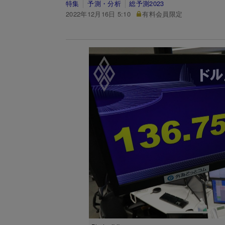
特集
予測・分析
総予測2023
2022年12月16日 5:10
有料会員限定