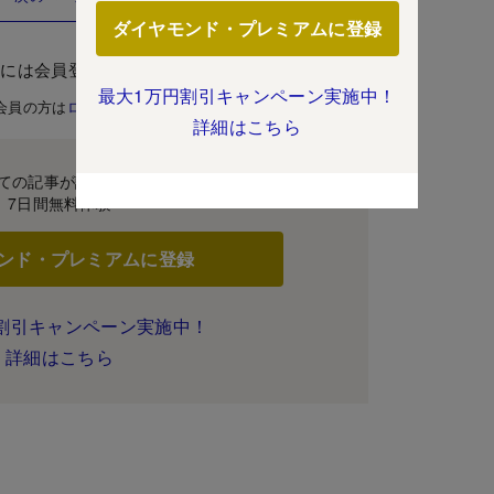
ダイヤモンド・プレミアムに登録
むには会員登録が必要です。
最大1万円割引キャンペーン実施中！
会員の方は
ログイン
詳細はこちら
ての記事が読み放題！
7日間無料体験
ンド・プレミアムに登録
割引キャンペーン実施中！
詳細はこちら