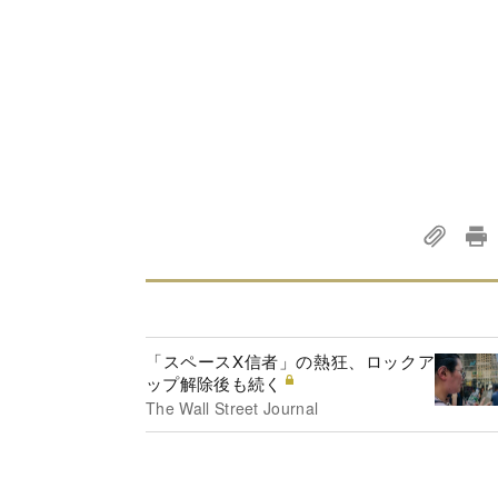
「スペースX信者」の熱狂、ロックア
ップ解除後も続く
The Wall Street Journal