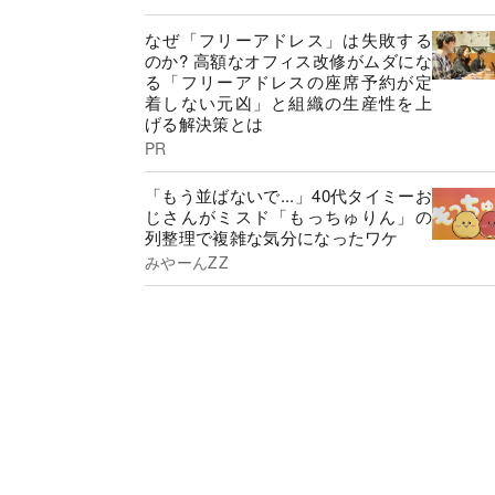
なぜ「フリーアドレス」は失敗する
のか? 高額なオフィス改修がムダにな
る「フリーアドレスの座席予約が定
着しない元凶」と組織の生産性を上
げる解決策とは
PR
「もう並ばないで...」40代タイミーお
じさんがミスド「もっちゅりん」の
列整理で複雑な気分になったワケ
みやーんZZ