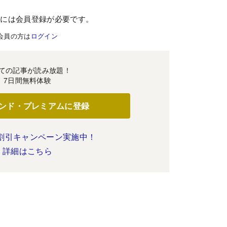
むには会員登録が必要です。
会員の方は
ログイン
ての記事が読み放題！
7日間無料体験
ンド・プレミアムに登録
割引キャンペーン実施中！
詳細はこちら