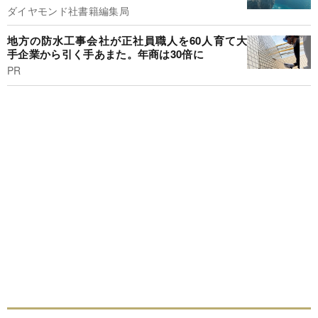
ダイヤモンド社書籍編集局
地方の防水工事会社が正社員職人を60人育て大
手企業から引く手あまた。年商は30倍に
PR