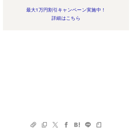
最大1万円割引キャンペーン実施中！
詳細はこちら