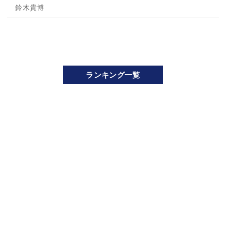
鈴木貴博
ランキング一覧