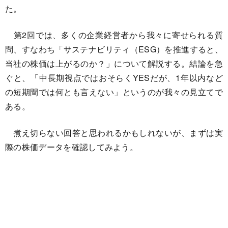
た。
第2回では、多くの企業経営者から我々に寄せられる質
問、すなわち「サステナビリティ（ESG）を推進すると、
当社の株価は上がるのか？」について解説する。結論を急
ぐと、「中長期視点ではおそらくYESだが、1年以内など
の短期間では何とも言えない」というのが我々の見立てで
ある。
煮え切らない回答と思われるかもしれないが、まずは実
際の株価データを確認してみよう。