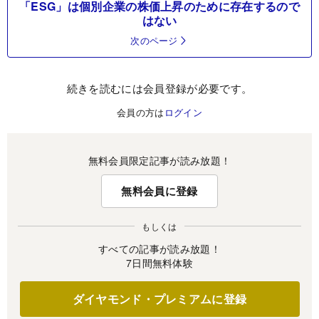
「ESG」は個別企業の株価上昇のために存在するので
はない
次のページ
続きを読むには会員登録が必要です。
会員の方は
ログイン
無料会員限定記事が読み放題！
無料会員に登録
もしくは
すべての記事が読み放題！
7日間無料体験
ダイヤモンド・プレミアムに登録