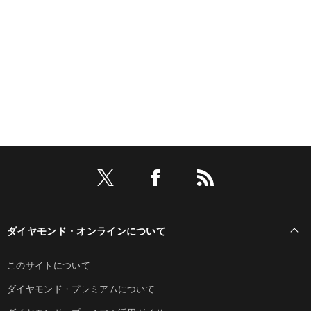
ダイヤモンド・オンラインについて
このサイトについて
ダイヤモンド・プレミアムについて