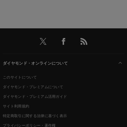
ダイヤモンド・オンラインについて
このサイトについて
ダイヤモンド・プレミアムについて
ダイヤモンド・プレミアム活用ガイド
サイト利用規約
特定商取引に関する法律に基づく表示
プライバシーポリシー・著作権