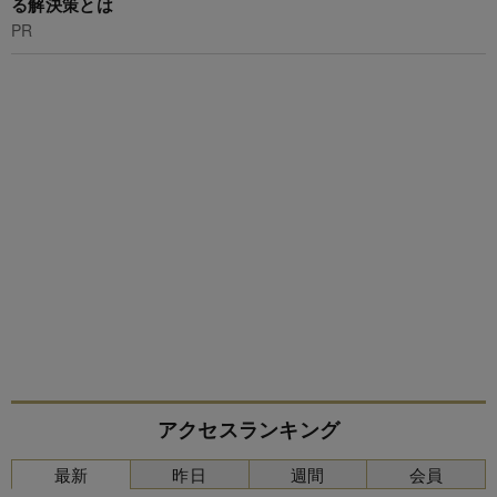
る解決策とは
PR
アクセスランキング
最新
昨日
週間
会員