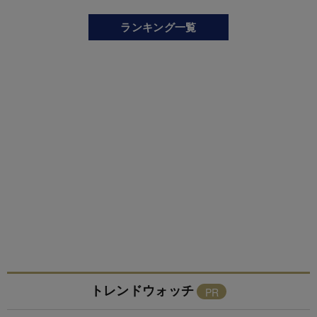
ランキング一覧
トレンドウォッチ