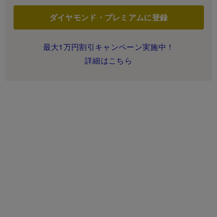
ダイヤモンド・プレミアムに登録
最大1万円割引キャンペーン実施中！
詳細はこちら