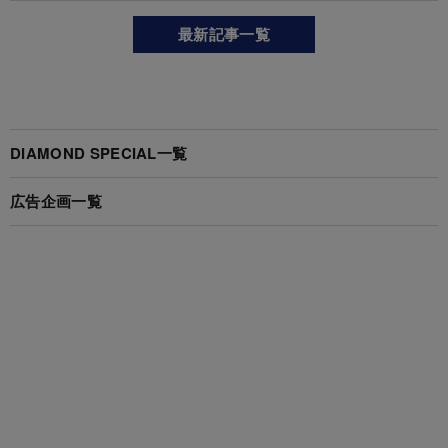
最新記事一覧
DIAMOND SPECIAL一覧
広告企画一覧