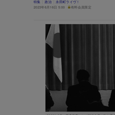
特集
政治
永田町ライヴ！
2023年6月16日 5:00
有料会員限定