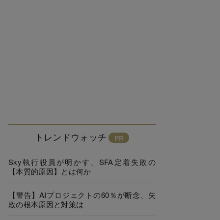
トレンドウォッチ
Sky執行役員が明かす、SFA定着失敗の
【本質的原因】とは何か
【警告】AIプロジェクトの60％が断念、失
敗の根本原因と対策は