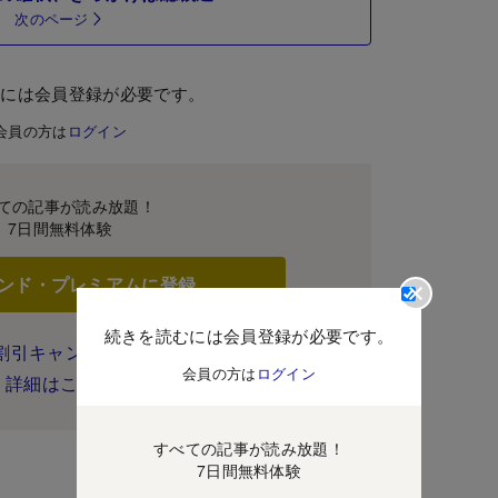
次のページ
むには会員登録が必要です。
会員の方は
ログイン
ての記事が読み放題！
7日間無料体験
ンド・プレミアムに登録
続きを読むには会員登録が必要です。
割引キャンペーン実施中！
会員の方は
ログイン
詳細はこちら
すべての記事が読み放題！
7日間無料体験