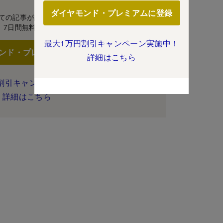
ダイヤモンド・プレミアムに登録
ての記事が読み放題！
7日間無料体験
最大1万円割引キャンペーン実施中！
ンド・プレミアムに登録
詳細はこちら
割引キャンペーン実施中！
詳細はこちら