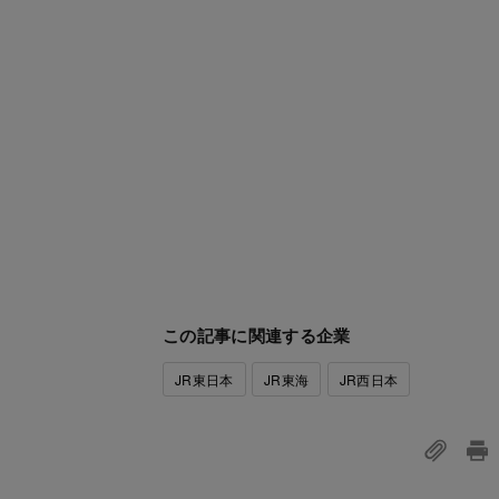
この記事に関連する企業
JR東日本
JR東海
JR西日本