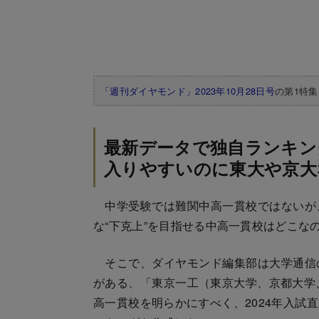
「週刊ダイヤモンド」2023年10月28日号
の第1特
最新データで独自ランキン
入りやすいのに東大や京大
中学受験では難関中高一貫校ではないが
な“下克上”を目指せる中高一貫校はどこな
そこで、ダイヤモンド編集部は大学通信
がある、「東京一工（東京大学、京都大学
高一貫校を明らかにすべく、2024年入試