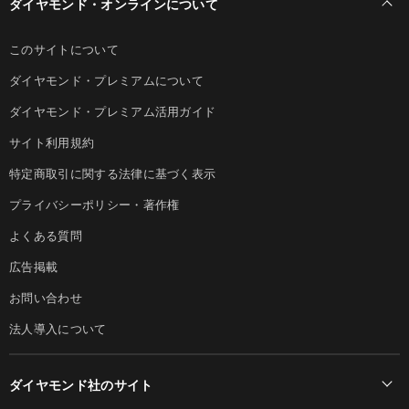
ダイヤモンド・オンラインについて
このサイトについて
ダイヤモンド・プレミアムについて
ダイヤモンド・プレミアム活用ガイド
サイト利用規約
特定商取引に関する法律に基づく表示
プライバシーポリシー・著作権
よくある質問
広告掲載
お問い合わせ
法人導入について
ダイヤモンド社のサイト