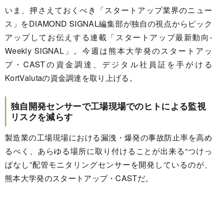
いま、押さえておくべき「スタートアップ業界のニュー
ス」をDIAMOND SIGNAL編集部が独自の視点からピック
アップしてお伝えする連載「スタートアップ最新動向-
Weekly SIGNAL」。今週は熊本大学発のスタートアッ
プ・CASTの資金調達、デジタル社員証を手がける
KortValutaの資金調達を取り上げる。
独自開発センサーで工場現場でのヒトによる監視
リスクを減らす
製造業の工場現場における漏洩・爆発の事故防止率を高め
るべく、あらゆる場所に取り付けることが出来る“つけっ
ぱなし”配管モニタリングセンサーを開発しているのが、
熊本大学発のスタートアップ・CASTだ。