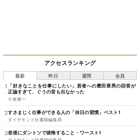
アクセスランキング
最新
昨日
週間
会員
「好きなことを仕事にしたい」若者への豊田章男の回答が
正論すぎて、ぐうの音も出なかった
小倉健一
すさまじく仕事ができる人の「休日の習慣」ベスト1
ダイヤモンド社書籍編集局
老後にダントツで後悔すること・ワースト1
ダイヤモンド社書籍編集局