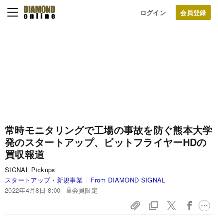
ログイン
常時モニタリングで工場の事故を防ぐ熊本大学
発のスタートアップ、ビットフライヤーHDの
買収報道
SIGNAL Pickups
スタートアップ・新規事業
From DIAMOND SIGNAL
2022年4月8日 8:00
会員限定