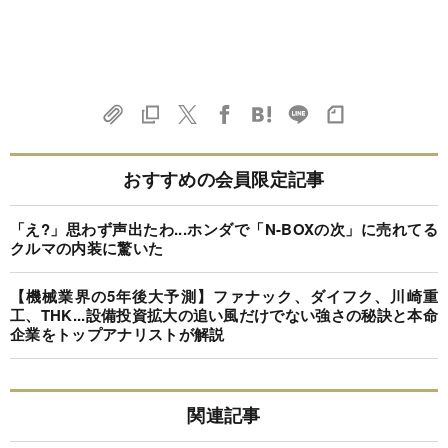
おすすめの会員限定記事
「え?」思わず声出たわ...ホンダで「N-BOXの次」に売れてる
クルマの内装に驚いた
【機械業界の5年後大予測】ファナック、ダイフク、川崎重
工、THK...設備投資拡大の追い風だけでない強さの秘訣と本命
企業をトップアナリストが解説
関連記事