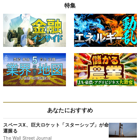
特集
あなたにおすすめ
スペースX、巨大ロケット「スターシップ」が命
運握る
The Wall Street Journal