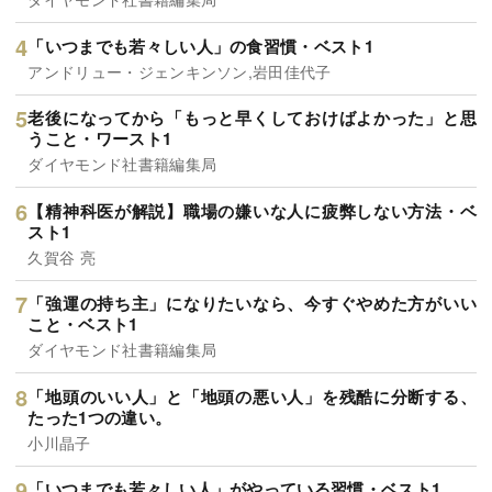
「いつまでも若々しい人」の食習慣・ベスト1
アンドリュー・ジェンキンソン,岩田佳代子
老後になってから「もっと早くしておけばよかった」と思
うこと・ワースト1
ダイヤモンド社書籍編集局
【精神科医が解説】職場の嫌いな人に疲弊しない方法・ベ
スト1
久賀谷 亮
「強運の持ち主」になりたいなら、今すぐやめた方がいい
こと・ベスト1
ダイヤモンド社書籍編集局
「地頭のいい人」と「地頭の悪い人」を残酷に分断する、
たった1つの違い。
小川晶子
「いつまでも若々しい人」がやっている習慣・ベスト1