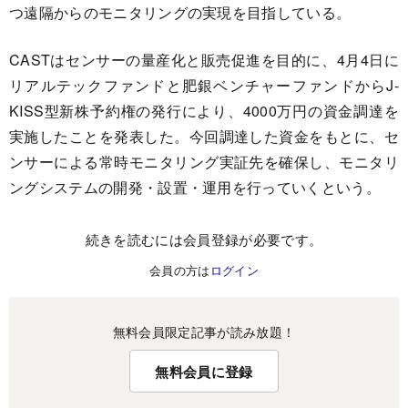
つ遠隔からのモニタリングの実現を目指している。
CASTはセンサーの量産化と販売促進を目的に、4月4日に
リアルテックファンドと肥銀ベンチャーファンドからJ-
KISS型新株予約権の発行により、4000万円の資金調達を
実施したことを発表した。今回調達した資金をもとに、セ
ンサーによる常時モニタリング実証先を確保し、モニタリ
ングシステムの開発・設置・運用を行っていくという。
続きを読むには会員登録が必要です。
会員の方は
ログイン
無料会員限定記事が読み放題！
無料会員に登録