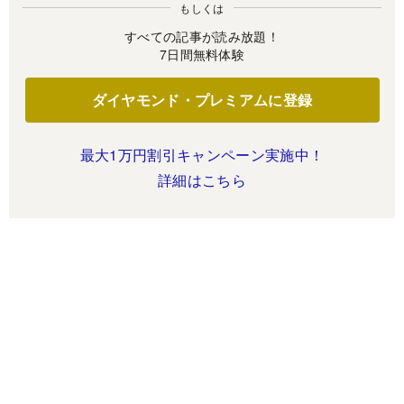
もしくは
すべての記事が読み放題！
7日間無料体験
ダイヤモンド・プレミアムに登録
最大1万円割引キャンペーン実施中！
詳細はこちら