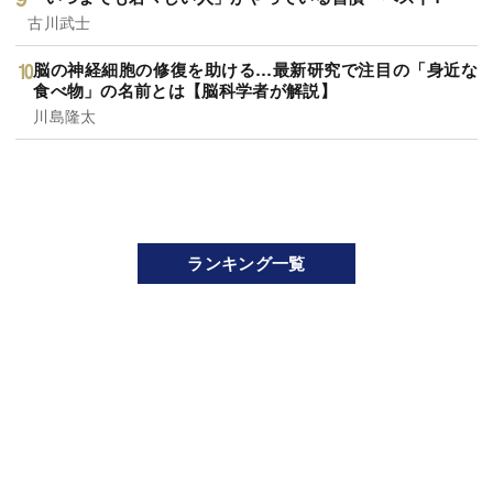
古川武士
脳の神経細胞の修復を助ける…最新研究で注目の「身近な
食べ物」の名前とは【脳科学者が解説】
川島隆太
ランキング一覧