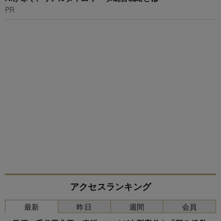
PR
アクセスランキング
最新
昨日
週間
会員