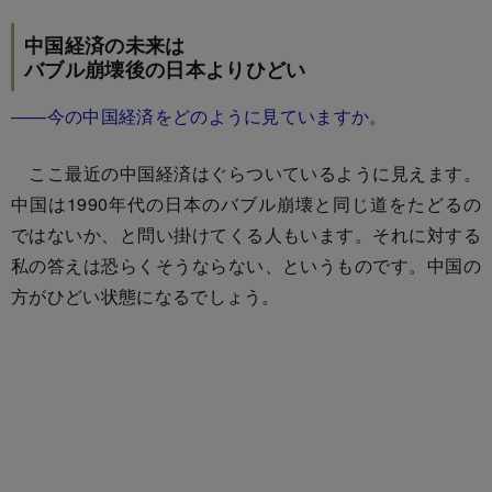
中国経済の未来は
バブル崩壊後の日本よりひどい
――今の中国経済をどのように見ていますか。
ここ最近の中国経済はぐらついているように見えます。
中国は1990年代の日本のバブル崩壊と同じ道をたどるの
ではないか、と問い掛けてくる人もいます。それに対する
私の答えは恐らくそうならない、というものです。中国の
方がひどい状態になるでしょう。