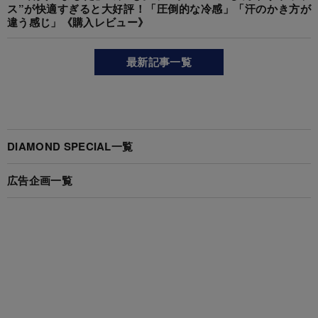
ス”が快適すぎると大好評！「圧倒的な冷感」「汗のかき方が
違う感じ」《購入レビュー》
最新記事一覧
DIAMOND SPECIAL一覧
広告企画一覧