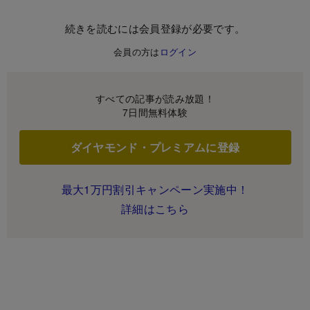
続きを読むには会員登録が必要です。
会員の方は
ログイン
すべての記事が読み放題！
7日間無料体験
ダイヤモンド・プレミアムに登録
最大1万円割引キャンペーン実施中！
詳細はこちら