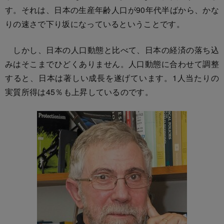
す。それは、日本の生産年齢人口が90年代半ばから、かな
りの速さで下り坂になっているということです。
しかし、日本の人口動態と比べて、日本の経済の落ち込
みはそこまでひどくありません。人口動態に合わせて調整
すると、日本は著しい成長を遂げています。1人当たりの
実質所得は45％も上昇しているのです。