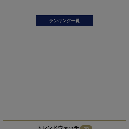
ランキング一覧
トレンドウォッチ