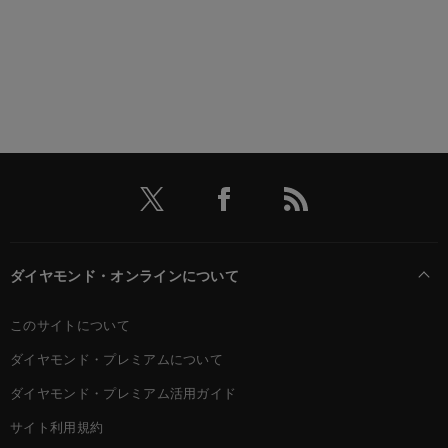
ダイヤモンド・オンラインについて
このサイトについて
ダイヤモンド・プレミアムについて
ダイヤモンド・プレミアム活用ガイド
サイト利用規約