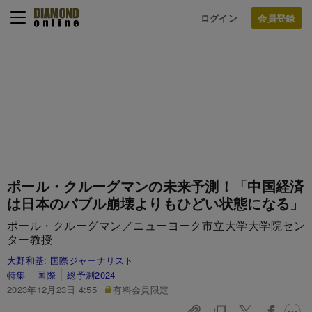
ログイン
ポール・クルーグマンの未来予測！「中国経済
は日本のバブル崩壊よりもひどい状態になる」
ポール・クルーグマン／ニューヨーク市立大学大学院セン
ター教授
大野和基:
国際ジャーナリスト
特集
国際
総予測2024
2023年12月23日 4:55
有料会員限定