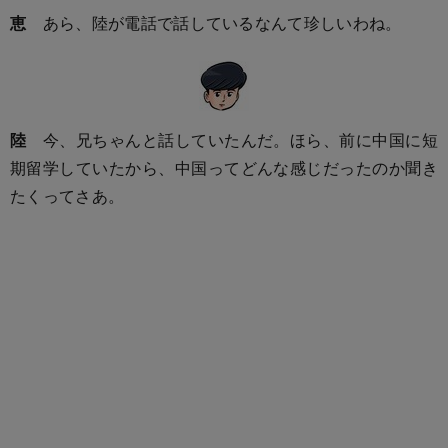
恵
あら、陸が電話で話しているなんて珍しいわね。
陸
今、兄ちゃんと話していたんだ。ほら、前に中国に短
期留学していたから、中国ってどんな感じだったのか聞き
たくってさあ。