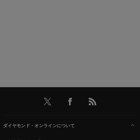
ダイヤモンド・オンラインについて