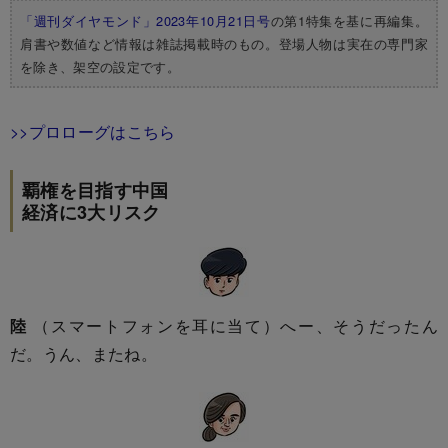
「週刊ダイヤモンド」2023年10月21日号
の第1特集を基に再編集。
肩書や数値など情報は雑誌掲載時のもの。登場人物は実在の専門家
を除き、架空の設定です。
>>プロローグはこちら
覇権を目指す中国
経済に3大リスク
陸
（スマートフォンを耳に当て）へー、そうだったん
だ。うん、またね。