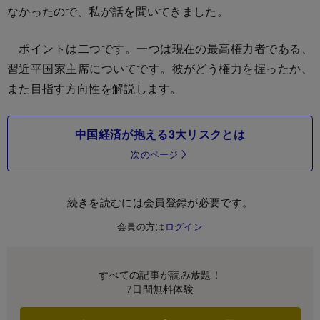
なかったので、私が話を聞いてきました。
ポイントは二つです。一つは現在の最高権力者である、
習近平国家主席についてです。彼がどう権力を握ったか、
また目指す方向性を解説します。
中国経済が抱える3大リスクとは
次のページ
続きを読むには会員登録が必要です。
会員の方は
ログイン
すべての記事が読み放題！
7日間無料体験