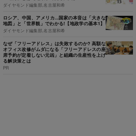
ダイヤモンド編集部,名古屋和希
ロシア、中国、アメリカ...国家の本音は「大きな
地図」と「世界観」でわかる!【地政学の基本1】
ダイヤモンド編集部,名古屋和希
なぜ「フリーアドレス」は失敗するのか? 高額な
オフィス改修がムダになる「フリーアドレスの座
席予約が定着しない元凶」と組織の生産性を上げ
る解決策とは
PR