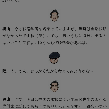
思ったが。
奥山
今は戦略学者を名乗っていますが、当時は全然戦略
がなかったですね（笑）。でも、若いうちに海外に出るの
はいいことですよ。陸くんもぜひ機会があれば。
陸
う、うん。せっかくだから考えてみようかな～。
奥山
さて、今日は中国の現状について三牧先生のような
専門家に話してもらうつもりだったんですが、都合がつか