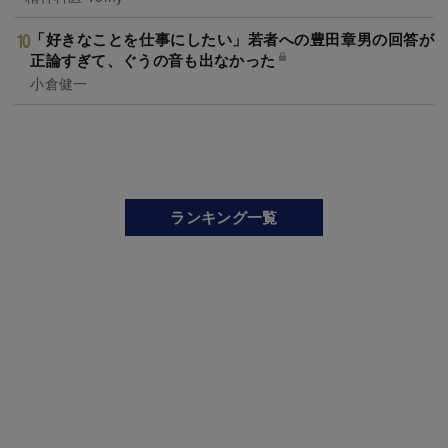
「好きなことを仕事にしたい」若者への豊田章男の回答が
正論すぎて、ぐうの音も出なかった
小倉健一
ランキング一覧