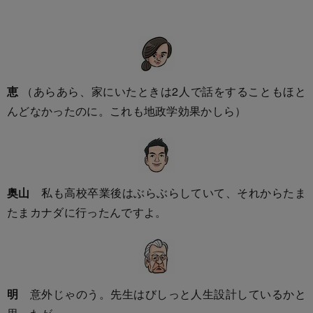
恵
（あらあら、家にいたときは2人で話をすることもほと
んどなかったのに。これも地政学効果かしら）
奥山
私も高校卒業後はぶらぶらしていて、それからたま
たまカナダに行ったんですよ。
明
意外じゃのう。先生はびしっと人生設計しているかと