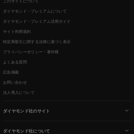
このサイトについて
ダイヤモンド・プレミアムについて
ダイヤモンド・プレミアム活用ガイド
サイト利用規約
特定商取引に関する法律に基づく表示
プライバシーポリシー・著作権
よくある質問
広告掲載
お問い合わせ
法人導入について
ダイヤモンド社のサイト
Diamond Online(English)
ダイヤモンド社について