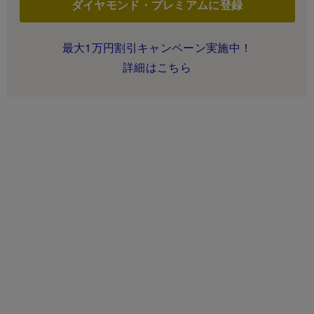
ダイヤモンド・プレミアムに登録
最大1万円割引キャンペーン実施中！
詳細はこちら