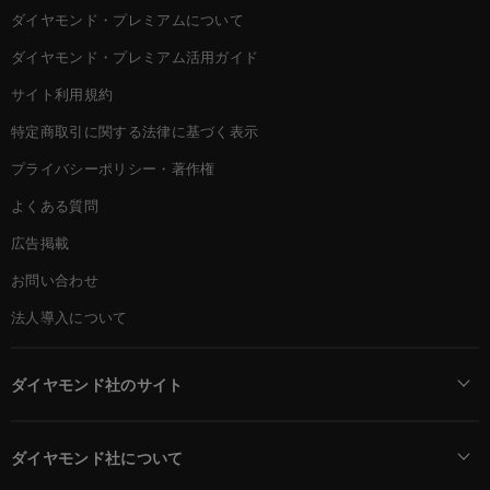
ダイヤモンド・プレミアムについて
ダイヤモンド・プレミアム活用ガイド
サイト利用規約
特定商取引に関する法律に基づく表示
プライバシーポリシー・著作権
よくある質問
広告掲載
お問い合わせ
法人導入について
ダイヤモンド社のサイト
Diamond Online(English)
ダイヤモンド社について
週刊ダイヤモンド