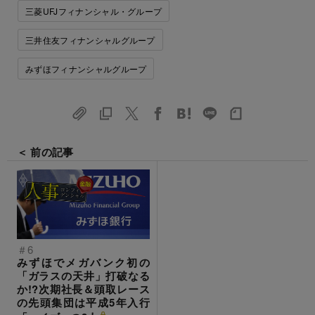
三菱UFJフィナンシャル・グループ
三井住友フィナンシャルグループ
みずほフィナンシャルグループ
＜ 前の記事
＃6
みずほでメガバンク初の
「ガラスの天井」打破なる
か!?次期社長＆頭取レース
の先頭集団は平成5年入行