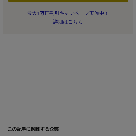
最大1万円割引キャンペーン実施中！
詳細はこちら
この記事に関連する企業