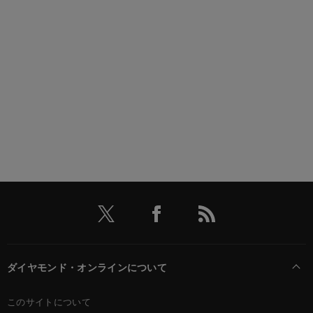
ダイヤモンド・オンラインについて
このサイトについて