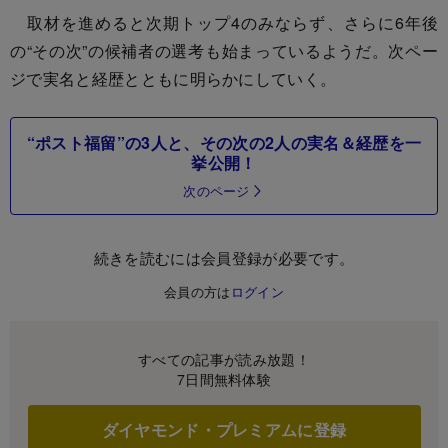
取材を進めると次期トップ4のみならず、さらに6年後
の“その次”の候補者の選考も始まっているようだ。次ペー
ジで実名と経歴とともに明らかにしていく。
“ポスト福留”の3人と、その次の2人の実名＆経歴を一
挙公開！
次のページ
続きを読むには会員登録が必要です。
会員の方は
ログイン
すべての記事が読み放題！
7日間無料体験
ダイヤモンド・プレミアムに登録