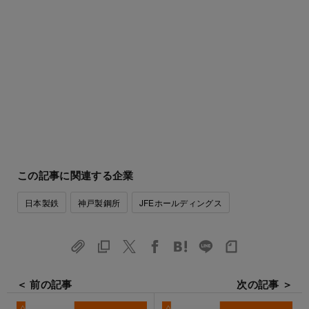
この記事に関連する企業
日本製鉄
神戸製鋼所
JFEホールディングス
＜ 前の記事
次の記事 ＞