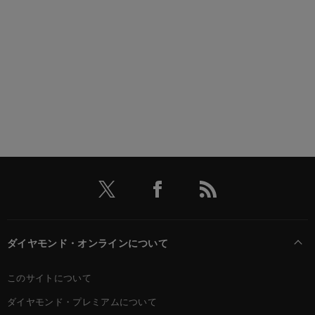
ダイヤモンド・オンラインについて
このサイトについて
ダイヤモンド・プレミアムについて