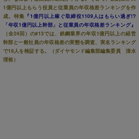
1億円以上もらう役員と従業員の年収格差ランキングを作
成。特集
『1億円以上稼ぐ取締役1109人はもらい過ぎ!?
「年収1億円以上幹部」と従業員の年収格差ランキング』
（全24回）の#13では、鉄鋼業界の年収1億円以上の経営
幹部と一般社員の年収格差の実態を調査、実名ランキング
で16人を検証する。（ダイヤモンド編集部編集委員 清水
理裕）