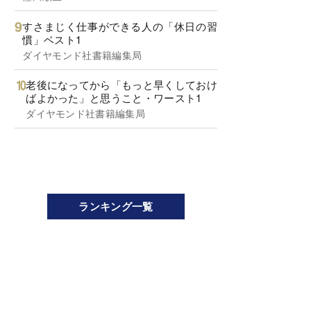
すさまじく仕事ができる人の「休日の習
慣」ベスト1
ダイヤモンド社書籍編集局
老後になってから「もっと早くしておけ
ばよかった」と思うこと・ワースト1
ダイヤモンド社書籍編集局
ランキング一覧