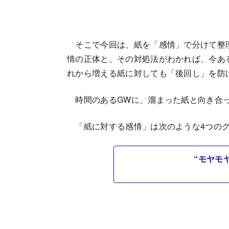
そこで今回は、紙を「感情」で分けて整
情の正体と、その対処法がわかれば、今あ
れから増える紙に対しても「後回し」を防
時間のあるGWに、溜まった紙と向き合
「紙に対する感情」は次のような4つのグ
“モヤモ