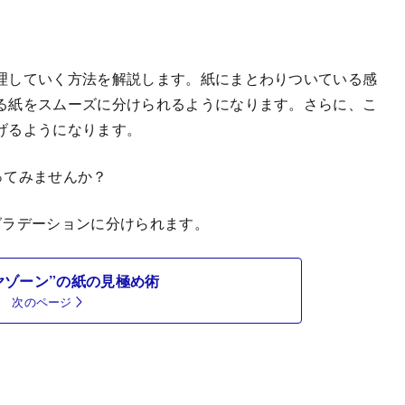
理していく方法を解説します。紙にまとわりついている感
る紙をスムーズに分けられるようになります。さらに、こ
げるようになります。
ってみませんか？
ラデーションに分けられます。
ヤゾーン”の紙の見極め術
次のページ