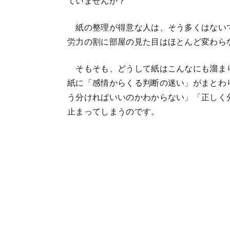
ていませんか？
紙の整理が得意な人は、そう多くはない
労力の割に部屋の見た目はほとんど変わら
そもそも、どうして紙はこんなにも溜ま
紙に「感情からくる判断の迷い」がまとわ
う分ければいいのかわからない」「正しく
止まってしまうのです。