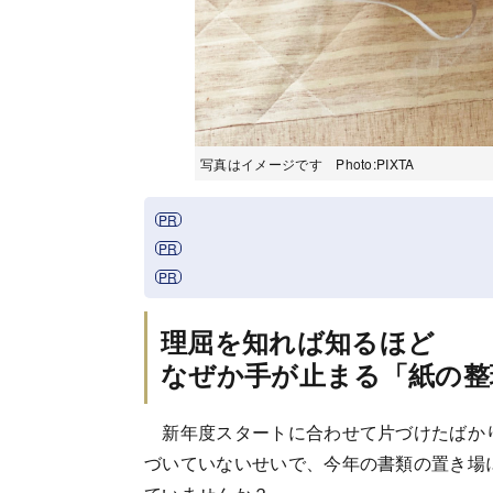
写真はイメージです Photo:PIXTA
理屈を知れば知るほど
なぜか手が止まる「紙の整
新年度スタートに合わせて片づけたばか
づいていないせいで、今年の書類の置き場