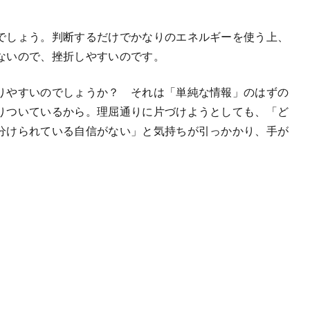
でしょう。判断するだけでかなりのエネルギーを使う上、
ないので、挫折しやすいのです。
りやすいのでしょうか？ それは「単純な情報」のはずの
りついているから。理屈通りに片づけようとしても、「ど
分けられている自信がない」と気持ちが引っかかり、手が