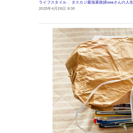
ライフスタイル
タスカジ最強家政婦seaさんの人
2025年4月26日 8:00