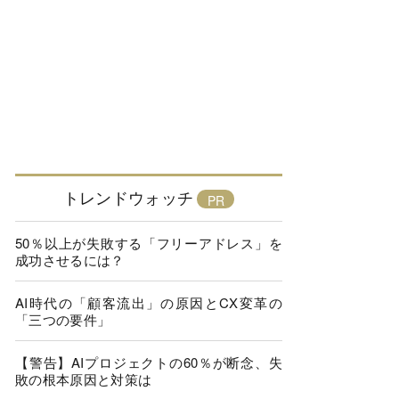
トレンドウォッチ
50％以上が失敗する「フリーアドレス」を
成功させるには？
AI時代の「顧客流出」の原因とCX変革の
「三つの要件」
【警告】AIプロジェクトの60％が断念、失
敗の根本原因と対策は