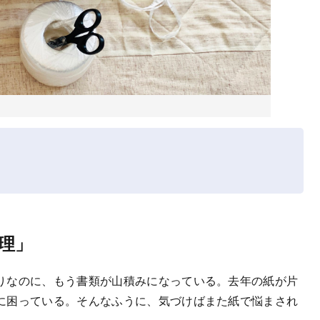
理」
りなのに、もう書類が山積みになっている。去年の紙が片
に困っている。そんなふうに、気づけばまた紙で悩まされ