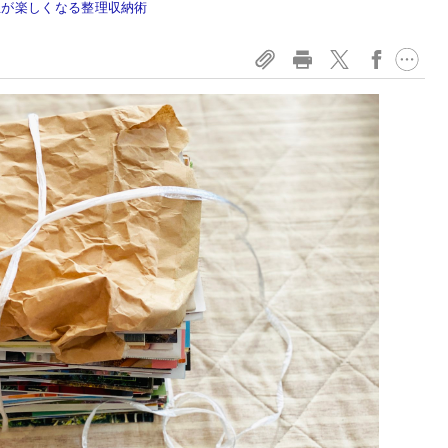
生が楽しくなる整理収納術